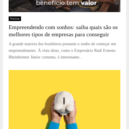
Notícias
Empreendendo com sonhos: saiba quais são os
melhores tipos de empresas para conseguir
A grande maioria dos brasileiros possuem o sonho de começar um
empreendimento. À vista disso, como o Empresário Rudi Ernesto
Rheinheimer Júnior comenta, é interessante...