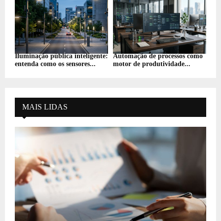
Iluminação pública inteligente:
Automação de processos como
entenda como os sensores...
motor de produtividade...
MAIS LIDAS