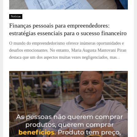
Notícias
Finanças pessoais para empreendedores:
estratégias essenciais para o sucesso financeiro
O mundo do empreendedorismo oferece inúmeras oportunidades e
desafios emocionantes. No entanto, Maria Augusta Mantovani Piran
destaca que um dos aspectos muitas vezes negligenciados, mas...