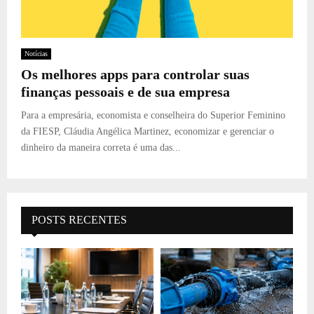
Notícias
Os melhores apps para controlar suas
finanças pessoais e de sua empresa
Para a empresária, economista e conselheira do Superior Feminino
da FIESP, Cláudia Angélica Martinez, economizar e gerenciar o
dinheiro da maneira correta é uma das...
POSTS RECENTES