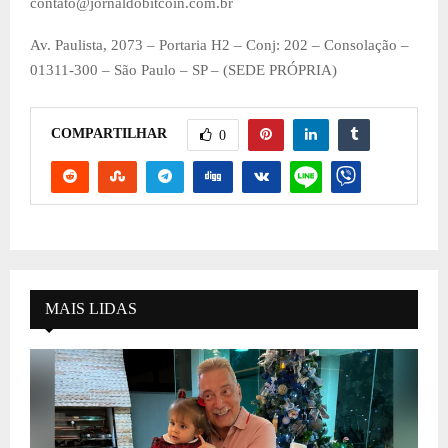
contato@jornaldobitcoin.com.br
Av. Paulista, 2073 – Portaria H2 – Conj: 202 – Consolação –
01311-300 – São Paulo – SP – (SEDE PRÓPRIA)
COMPARTILHAR
0
MAIS LIDAS