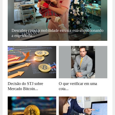
Descubra como a mobilidade elétrica está impulsionando
a engenharia...
Decisão do STJ sobre
O que verificar em uma
Mercado Bitcoin...
cota...