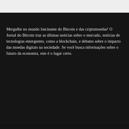
Mergulhe no mundo fascinante do Bitcoin e das criptomoedas! O
Jornal do Bitcoin traz as últimas notícias sobre o mercado, notícias de
tecnologias emergentes, como a blockchain, e debates sobre o impacto
das moedas digitais na sociedade. Se você busca informações sobre o
futuro da economia, este é o lugar certo.