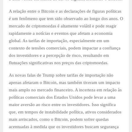
A relação entre o Bitcoin e as declarações de figuras políticas
é um fenômeno que tem sido observado ao longo dos anos. O
mercado de criptomoedas é altamente volátil e pode reagir
rapidamente a notícias e eventos que afetam a economia
global. As tarifas de importação, especialmente em um
contexto de tensões comerciais, podem impactar a confiança
dos investidores e a percepção de risco, resultando em
flutuações significativas nos preços das criptomoedas.
As novas falas de Trump sobre tarifas de importação não
apenas afetaram o Bitcoin, mas também tiveram um impacto
mais amplo no mercado financeiro. A incerteza em relação às
políticas comerciais dos Estados Unidos pode levar a uma
maior aversão ao risco entre os investidores. Isso significa
que, em tempos de instabilidade política, ativos considerados
mais arriscados, como o Bitcoin, podem sofrer quedas
acentuadas à medida que os investidores buscam segurança