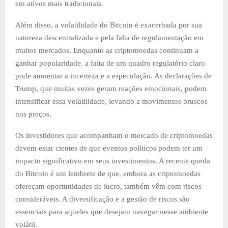
em ativos mais tradicionais.
Além disso, a volatilidade do Bitcoin é exacerbada por sua
natureza descentralizada e pela falta de regulamentação em
muitos mercados. Enquanto as criptomoedas continuam a
ganhar popularidade, a falta de um quadro regulatório claro
pode aumentar a incerteza e a especulação. As declarações de
Trump, que muitas vezes geram reações emocionais, podem
intensificar essa volatilidade, levando a movimentos bruscos
nos preços.
Os investidores que acompanham o mercado de criptomoedas
devem estar cientes de que eventos políticos podem ter um
impacto significativo em seus investimentos. A recente queda
do Bitcoin é um lembrete de que, embora as criptomoedas
ofereçam oportunidades de lucro, também vêm com riscos
consideráveis. A diversificação e a gestão de riscos são
essenciais para aqueles que desejam navegar nesse ambiente
volátil.