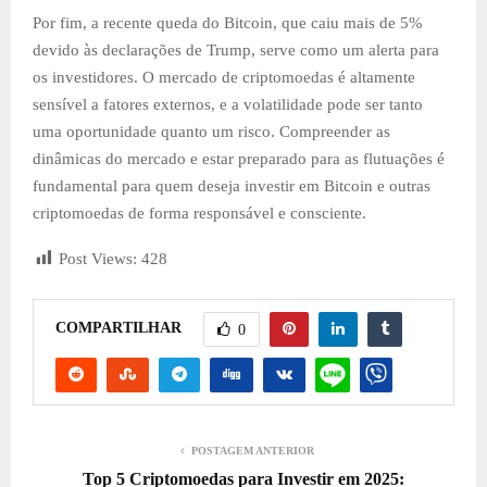
Por fim, a recente queda do Bitcoin, que caiu mais de 5%
devido às declarações de Trump, serve como um alerta para
os investidores. O mercado de criptomoedas é altamente
sensível a fatores externos, e a volatilidade pode ser tanto
uma oportunidade quanto um risco. Compreender as
dinâmicas do mercado e estar preparado para as flutuações é
fundamental para quem deseja investir em Bitcoin e outras
criptomoedas de forma responsável e consciente.
Post Views:
428
COMPARTILHAR
0
POSTAGEM ANTERIOR
Top 5 Criptomoedas para Investir em 2025: