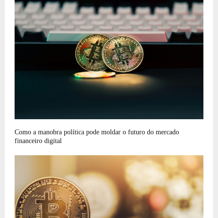
Como a manobra política pode moldar o futuro do mercado
financeiro digital