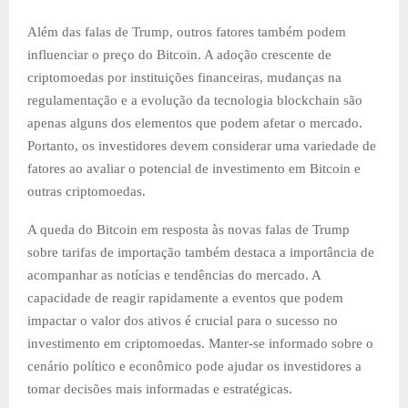
Além das falas de Trump, outros fatores também podem
influenciar o preço do Bitcoin. A adoção crescente de
criptomoedas por instituições financeiras, mudanças na
regulamentação e a evolução da tecnologia blockchain são
apenas alguns dos elementos que podem afetar o mercado.
Portanto, os investidores devem considerar uma variedade de
fatores ao avaliar o potencial de investimento em Bitcoin e
outras criptomoedas.
A queda do Bitcoin em resposta às novas falas de Trump
sobre tarifas de importação também destaca a importância de
acompanhar as notícias e tendências do mercado. A
capacidade de reagir rapidamente a eventos que podem
impactar o valor dos ativos é crucial para o sucesso no
investimento em criptomoedas. Manter-se informado sobre o
cenário político e econômico pode ajudar os investidores a
tomar decisões mais informadas e estratégicas.