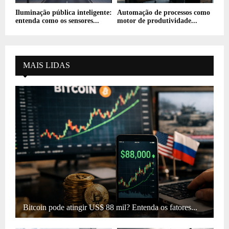
Iluminação pública inteligente:
Automação de processos como
entenda como os sensores...
motor de produtividade...
MAIS LIDAS
Bitcoin pode atingir US$ 88 mil? Entenda os fatores...