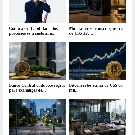
Como a confiabilidade dos
Minerador solo usa dispositivo
processos se transforma...
de US$ 150...
Banco Central endurece regras
Bitcoin sobe acima de US$ 66
para exchanges de...
mil...