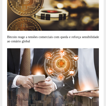
Bitcoin reage a tensões comerciais com queda e reforça sensibilidade
ao cenário global