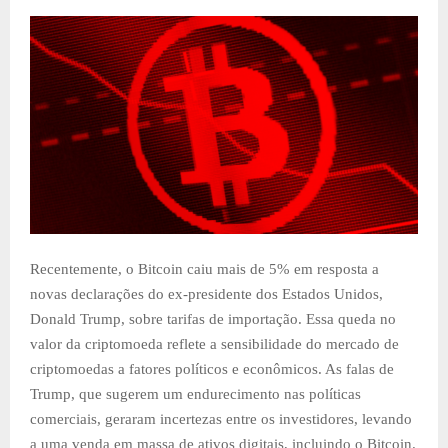
Recentemente, o Bitcoin caiu mais de 5% em resposta a
novas declarações do ex-presidente dos Estados Unidos,
Donald Trump, sobre tarifas de importação. Essa queda no
valor da criptomoeda reflete a sensibilidade do mercado de
criptomoedas a fatores políticos e econômicos. As falas de
Trump, que sugerem um endurecimento nas políticas
comerciais, geraram incertezas entre os investidores, levando
a uma venda em massa de ativos digitais, incluindo o Bitcoin.