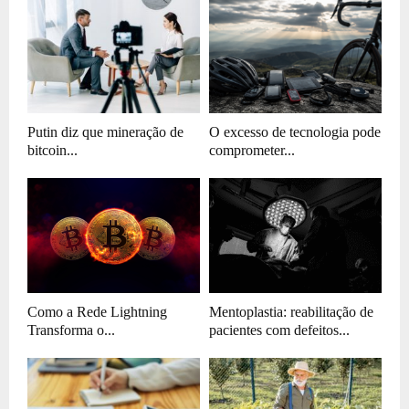
Putin diz que mineração de
O excesso de tecnologia pode
bitcoin...
comprometer...
Como a Rede Lightning
Mentoplastia: reabilitação de
Transforma o...
pacientes com defeitos...