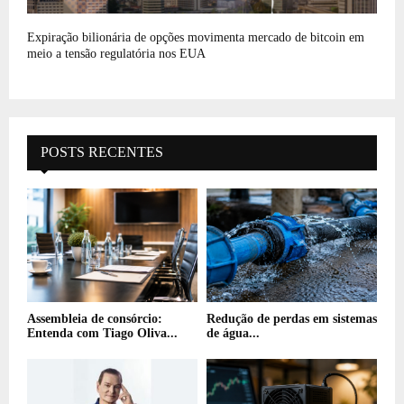
Expiração bilionária de opções movimenta mercado de bitcoin em
meio a tensão regulatória nos EUA
POSTS RECENTES
Assembleia de consórcio:
Redução de perdas em sistemas
Entenda com Tiago Oliva...
de água...