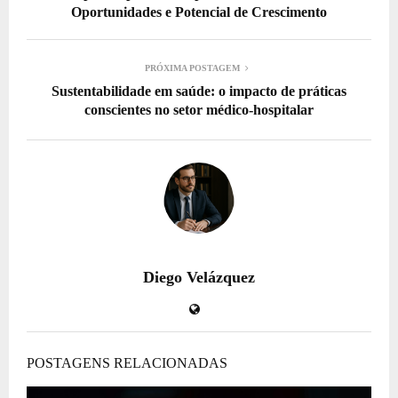
Oportunidades e Potencial de Crescimento
PRÓXIMA POSTAGEM
Sustentabilidade em saúde: o impacto de práticas
conscientes no setor médico-hospitalar
Diego Velázquez
POSTAGENS RELACIONADAS