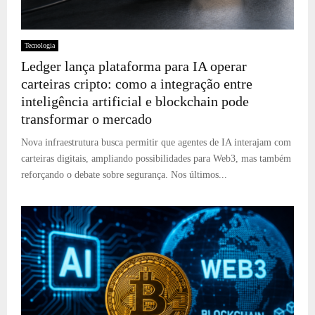
Tecnologia
Ledger lança plataforma para IA operar
carteiras cripto: como a integração entre
inteligência artificial e blockchain pode
transformar o mercado
Nova infraestrutura busca permitir que agentes de IA interajam com
carteiras digitais, ampliando possibilidades para Web3, mas também
reforçando o debate sobre segurança. Nos últimos...