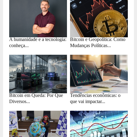
A humanidade e a tecnologia:
Bitcoin e Geopolítica: Como
conheça...
Mudanças Políticas...
Bitcoin em Queda: Por Que
Tendências econômicas: o
Diversos...
que vai impactar...