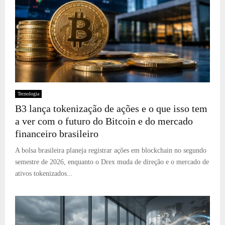
Tecnologia
B3 lança tokenização de ações e o que isso tem
a ver com o futuro do Bitcoin e do mercado
financeiro brasileiro
A bolsa brasileira planeja registrar ações em blockchain no segundo
semestre de 2026, enquanto o Drex muda de direção e o mercado de
ativos tokenizados...