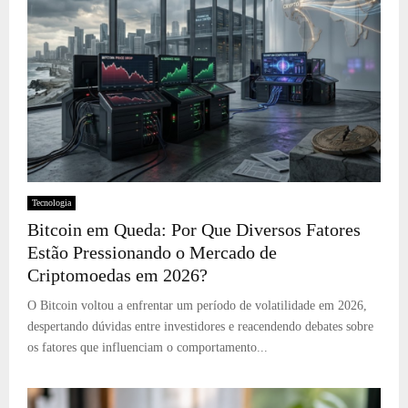
Tecnologia
Bitcoin em Queda: Por Que Diversos Fatores
Estão Pressionando o Mercado de
Criptomoedas em 2026?
O Bitcoin voltou a enfrentar um período de volatilidade em 2026,
despertando dúvidas entre investidores e reacendendo debates sobre
os fatores que influenciam o comportamento...