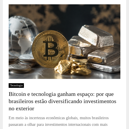
Tecnologia
Bitcoin e tecnologia ganham espaço: por que
brasileiros estão diversificando investimentos
no exterior
Em meio às incertezas econômicas globais, muitos brasileiros
passaram a olhar para investimentos internacionais com mais