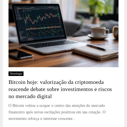
Tecnologia
Bitcoin hoje: valorização da criptomoeda
reacende debate sobre investimentos e riscos
no mercado digital
O Bitcoin voltou a ocupar o centro das atenções do mercado
financeiro após novas oscilações positivas em sua cotação. O
movimento reforça o interesse crescente...