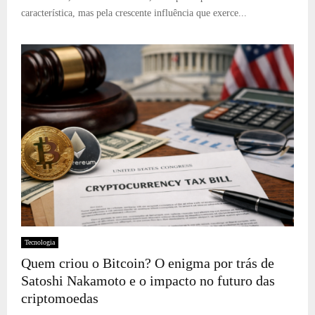
característica, mas pela crescente influência que exerce...
Tecnologia
Quem criou o Bitcoin? O enigma por trás de
Satoshi Nakamoto e o impacto no futuro das
criptomoedas