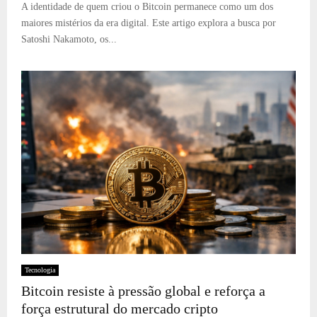
A identidade de quem criou o Bitcoin permanece como um dos
maiores mistérios da era digital. Este artigo explora a busca por
Satoshi Nakamoto, os...
Tecnologia
Bitcoin resiste à pressão global e reforça a
força estrutural do mercado cripto