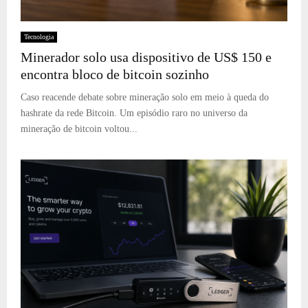
Tecnologia
Minerador solo usa dispositivo de US$ 150 e
encontra bloco de bitcoin sozinho
Caso reacende debate sobre mineração solo em meio à queda do
hashrate da rede Bitcoin. Um episódio raro no universo da
mineração de bitcoin voltou...