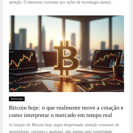
atenção. O interesse crescente por ações de tecnologia menos...
Tecnologia
Bitcoin hoje: o que realmente move a cotação e
como interpretar o mercado em tempo real
A cotação do Bitcoin hoje segue despertando atenção constante de
investidores, curiosos e analistas, não apenas pela volatilidade