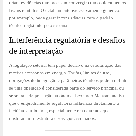
criam evidências que precisam convergir com os documentos
fiscais emitidos. O detalhamento excessivamente genérico,
por exemplo, pode gerar inconsistências com o padrão
técnico registrado pelo sistema.
Interferência regulatória e desafios
de interpretação
A regulação setorial tem papel decisivo na estruturação das
receitas acessórias em energia. Tarifas, limites de uso,
obrigações de integração e parâmetros técnicos podem definir
se uma operação é considerada parte do serviço principal ou
se se trata de prestação autônoma. Leonardo Manzan analisa
que o enquadramento regulatório influencia diretamente a
incidência tributária, especialmente em contratos que
misturam infraestrutura e serviços associados.