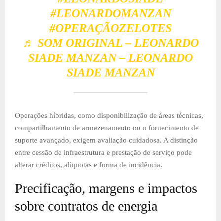
#LEONARDOMANZAN
#OPERAÇÃOZELOTES
♬ SOM ORIGINAL – LEONARDO
SIADE MANZAN – LEONARDO
SIADE MANZAN
Operações híbridas, como disponibilização de áreas técnicas,
compartilhamento de armazenamento ou o fornecimento de
suporte avançado, exigem avaliação cuidadosa. A distinção
entre cessão de infraestrutura e prestação de serviço pode
alterar créditos, alíquotas e forma de incidência.
Precificação, margens e impactos
sobre contratos de energia