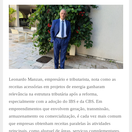
Leonardo Manzan, empresário e tributarista, nota como as
receitas acessórias em projetos de energia ganharam
relevância na estrutura tributária após a reforma,
especialmente com a adoção do IBS e da CBS. Em
empreendimentos que envolvem geração, transmissão,
armazenamento ou comercialização, é cada vez mais comum
que empresas obtenham receitas paralelas às atividades
principais, como aluguel de áreas, serviços complementares,