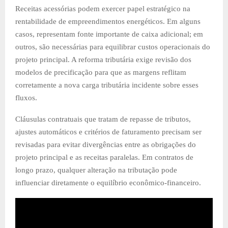
Receitas acessórias podem exercer papel estratégico na
rentabilidade de empreendimentos energéticos. Em alguns
casos, representam fonte importante de caixa adicional; em
outros, são necessárias para equilibrar custos operacionais do
projeto principal. A reforma tributária exige revisão dos
modelos de precificação para que as margens reflitam
corretamente a nova carga tributária incidente sobre esses
fluxos.
Cláusulas contratuais que tratam de repasse de tributos,
ajustes automáticos e critérios de faturamento precisam ser
revisadas para evitar divergências entre as obrigações do
projeto principal e as receitas paralelas. Em contratos de
longo prazo, qualquer alteração na tributação pode
influenciar diretamente o equilíbrio econômico-financeiro.