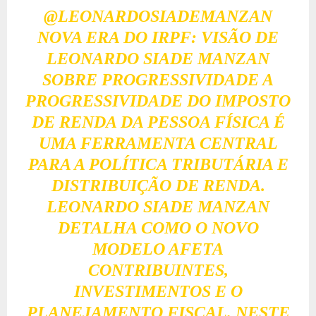
@LEONARDOSIADEMANZAN
NOVA ERA DO IRPF: VISÃO DE
LEONARDO SIADE MANZAN
SOBRE PROGRESSIVIDADE A
PROGRESSIVIDADE DO IMPOSTO
DE RENDA DA PESSOA FÍSICA É
UMA FERRAMENTA CENTRAL
PARA A POLÍTICA TRIBUTÁRIA E
DISTRIBUIÇÃO DE RENDA.
LEONARDO SIADE MANZAN
DETALHA COMO O NOVO
MODELO AFETA
CONTRIBUINTES,
INVESTIMENTOS E O
PLANEJAMENTO FISCAL. NESTE