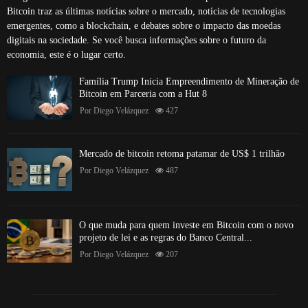
Bitcoin traz as últimas notícias sobre o mercado, notícias de tecnologias
emergentes, como a blockchain, e debates sobre o impacto das moedas
digitais na sociedade. Se você busca informações sobre o futuro da
economia, este é o lugar certo.
Família Trump Inicia Empreendimento de Mineração de
Bitcoin em Parceria com a Hut 8
Por
Diego Velázquez
427
Mercado de bitcoin retoma patamar de US$ 1 trilhão
Por
Diego Velázquez
487
O que muda para quem investe em Bitcoin com o novo
projeto de lei e as regras do Banco Central...
Por
Diego Velázquez
207