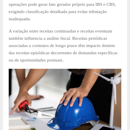
operações pode gerar fato gerador próprio para IBS e CBS,
exigindo classificação detalhada para evitar tributação
inadequada.
A variação entre receitas continuadas e receitas eventuais
também influencia a análise fiscal. Receitas periódicas
associadas a contratos de longo prazo têm impacto distinto
das receitas episódicas decorrentes de demandas específicas
ou de oportunidades pontuais.