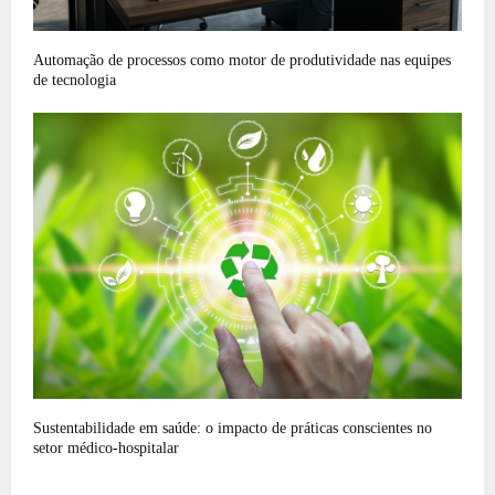
Automação de processos como motor de produtividade nas equipes
de tecnologia
Sustentabilidade em saúde: o impacto de práticas conscientes no
setor médico-hospitalar