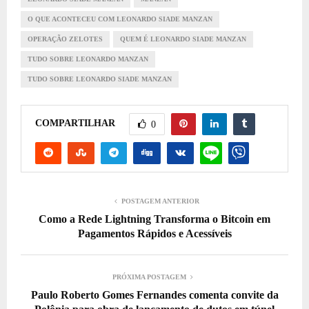
O QUE ACONTECEU COM LEONARDO SIADE MANZAN
OPERAÇÃO ZELOTES
QUEM É LEONARDO SIADE MANZAN
TUDO SOBRE LEONARDO MANZAN
TUDO SOBRE LEONARDO SIADE MANZAN
COMPARTILHAR
0
POSTAGEM ANTERIOR
Como a Rede Lightning Transforma o Bitcoin em
Pagamentos Rápidos e Acessíveis
PRÓXIMA POSTAGEM
Paulo Roberto Gomes Fernandes comenta convite da