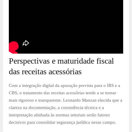
Perspectivas e maturidade fiscal
das receitas acessórias
Com a integração digital da apuração prevista para o IBS e a
CBS, o tratamento das receitas acessórias tende a se tornar
mais rigoroso e transparente. Leonardo Manzan elucida que a
clareza na documentação, a consistência técnica e a
interpretação alinhada às normas setoriais serão fatores
decisivos para consolidar segurança jurídica nesse campo.