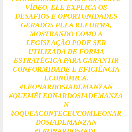
VÍDEO, ELE EXPLICA OS
DESAFIOS E OPORTUNIDADES
GERADOS PELA REFORMA,
MOSTRANDO COMO A
LEGISLAÇÃO PODE SER
UTILIZADA DE FORMA
ESTRATÉGICA PARA GARANTIR
CONFORMIDADE E EFICIÊNCIA
ECONÔMICA.
#LEONARDOSIADEMANZAN
#QUEMÉLEONARDOSIADEMANZA
N
#OQUEACONTECEUCOMLEONAR
DOSIADEMANZAN
#LEONARDOSIADE