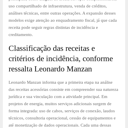
uso compartilhado de infraestrutura, venda de créditos,
análises técnicas, entre outras operações. A expansão desses
modelos exige atenção ao enquadramento fiscal, já que cada
receita pode seguir regras distintas de incidência e
creditamento.
Classificação das receitas e
critérios de incidência, conforme
ressalta Leonardo Manzan
Leonardo Manzan informa que a primeira etapa na análise
das receitas acessórias consiste em compreender sua natureza
jurídica e sua vinculação com a atividade principal. Em
projetos de energia, muitos serviços adicionais surgem de
forma integrada: uso de cabos, serviços de conexão, laudos
técnicos, consultoria operacional, cessão de equipamentos e
até monetização de dados operacionais. Cada uma dessas