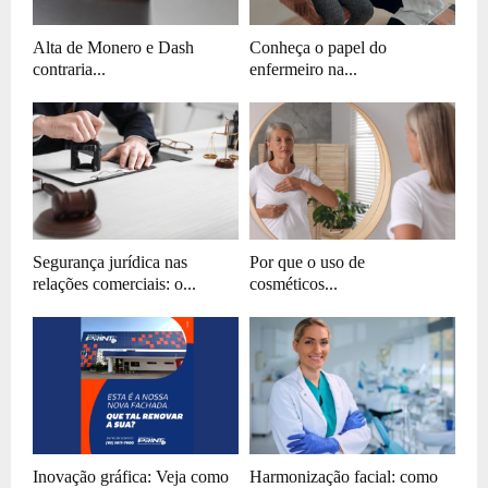
Alta de Monero e Dash
Conheça o papel do
contraria...
enfermeiro na...
Segurança jurídica nas
Por que o uso de
relações comerciais: o...
cosméticos...
Inovação gráfica: Veja como
Harmonização facial: como