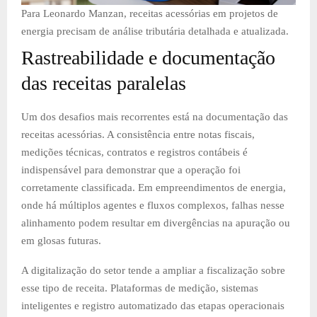
Para Leonardo Manzan, receitas acessórias em projetos de
energia precisam de análise tributária detalhada e atualizada.
Rastreabilidade e documentação
das receitas paralelas
Um dos desafios mais recorrentes está na documentação das
receitas acessórias. A consistência entre notas fiscais,
medições técnicas, contratos e registros contábeis é
indispensável para demonstrar que a operação foi
corretamente classificada. Em empreendimentos de energia,
onde há múltiplos agentes e fluxos complexos, falhas nesse
alinhamento podem resultar em divergências na apuração ou
em glosas futuras.
A digitalização do setor tende a ampliar a fiscalização sobre
esse tipo de receita. Plataformas de medição, sistemas
inteligentes e registro automatizado das etapas operacionais