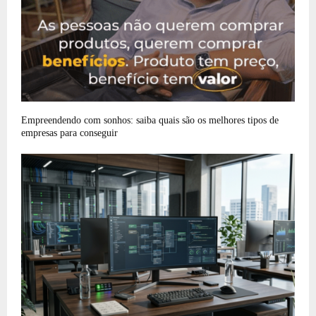
Empreendendo com sonhos: saiba quais são os melhores tipos de
empresas para conseguir