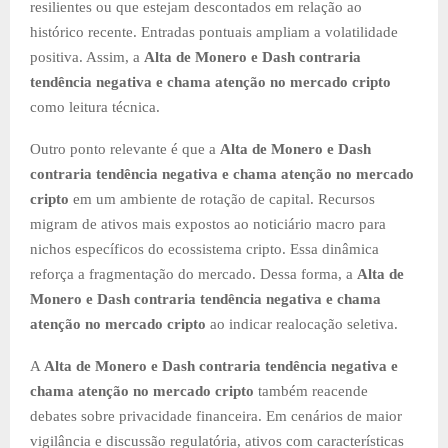
resilientes ou que estejam descontados em relação ao
histórico recente. Entradas pontuais ampliam a volatilidade
positiva. Assim, a
Alta de Monero e Dash contraria
tendência negativa e chama atenção no mercado cripto
como leitura técnica.
Outro ponto relevante é que a
Alta de Monero e Dash
contraria tendência negativa e chama atenção no mercado
cripto
em um ambiente de rotação de capital. Recursos
migram de ativos mais expostos ao noticiário macro para
nichos específicos do ecossistema cripto. Essa dinâmica
reforça a fragmentação do mercado. Dessa forma, a
Alta de
Monero e Dash contraria tendência negativa e chama
atenção no mercado cripto
ao indicar realocação seletiva.
A
Alta de Monero e Dash contraria tendência negativa e
chama atenção no mercado cripto
também reacende
debates sobre privacidade financeira. Em cenários de maior
vigilância e discussão regulatória, ativos com características