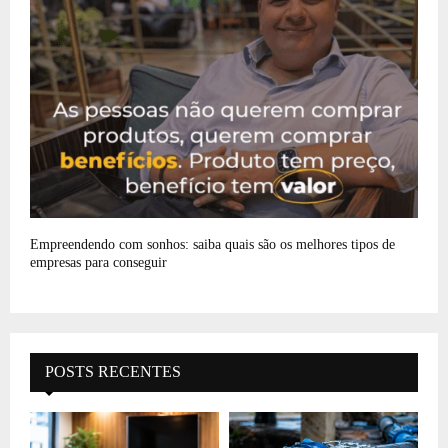
Empreendendo com sonhos: saiba quais são os melhores tipos de
empresas para conseguir
POSTS RECENTES