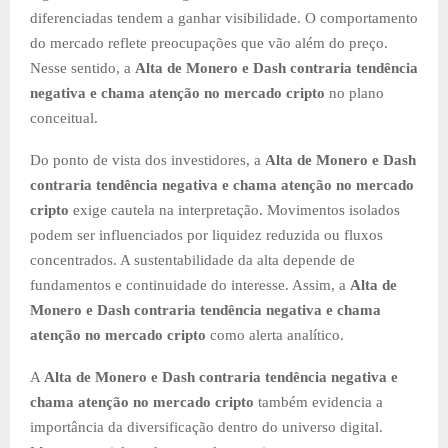
diferenciadas tendem a ganhar visibilidade. O comportamento
do mercado reflete preocupações que vão além do preço.
Nesse sentido, a
Alta de Monero e Dash contraria tendência
negativa e chama atenção no mercado cripto
no plano
conceitual.
Do ponto de vista dos investidores, a
Alta de Monero e Dash
contraria tendência negativa e chama atenção no mercado
cripto
exige cautela na interpretação. Movimentos isolados
podem ser influenciados por liquidez reduzida ou fluxos
concentrados. A sustentabilidade da alta depende de
fundamentos e continuidade do interesse. Assim, a
Alta de
Monero e Dash contraria tendência negativa e chama
atenção no mercado cripto
como alerta analítico.
A
Alta de Monero e Dash contraria tendência negativa e
chama atenção no mercado cripto
também evidencia a
importância da diversificação dentro do universo digital.