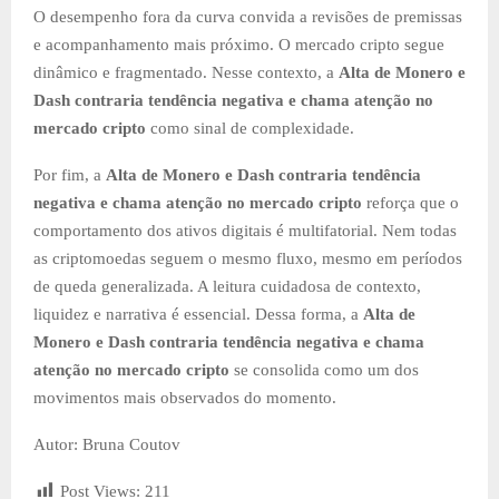
O desempenho fora da curva convida a revisões de premissas
e acompanhamento mais próximo. O mercado cripto segue
dinâmico e fragmentado. Nesse contexto, a
Alta de Monero e
Dash contraria tendência negativa e chama atenção no
mercado cripto
como sinal de complexidade.
Por fim, a
Alta de Monero e Dash contraria tendência
negativa e chama atenção no mercado cripto
reforça que o
comportamento dos ativos digitais é multifatorial. Nem todas
as criptomoedas seguem o mesmo fluxo, mesmo em períodos
de queda generalizada. A leitura cuidadosa de contexto,
liquidez e narrativa é essencial. Dessa forma, a
Alta de
Monero e Dash contraria tendência negativa e chama
atenção no mercado cripto
se consolida como um dos
movimentos mais observados do momento.
Autor: Bruna Coutov
Post Views:
211