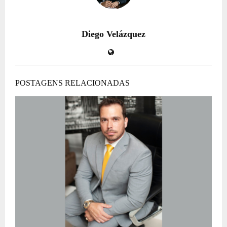
Diego Velázquez
POSTAGENS RELACIONADAS