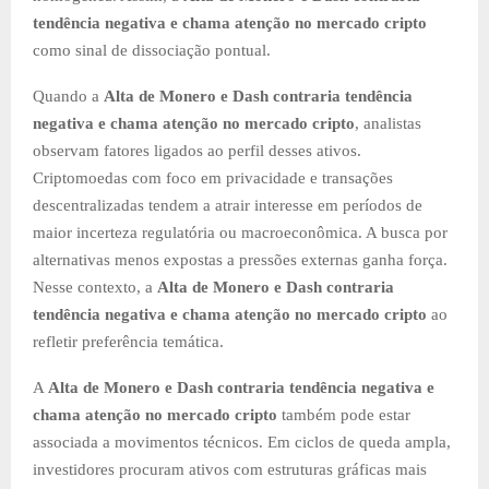
tendência negativa e chama atenção no mercado cripto
como sinal de dissociação pontual.
Quando a
Alta de Monero e Dash contraria tendência
negativa e chama atenção no mercado cripto
, analistas
observam fatores ligados ao perfil desses ativos.
Criptomoedas com foco em privacidade e transações
descentralizadas tendem a atrair interesse em períodos de
maior incerteza regulatória ou macroeconômica. A busca por
alternativas menos expostas a pressões externas ganha força.
Nesse contexto, a
Alta de Monero e Dash contraria
tendência negativa e chama atenção no mercado cripto
ao
refletir preferência temática.
A
Alta de Monero e Dash contraria tendência negativa e
chama atenção no mercado cripto
também pode estar
associada a movimentos técnicos. Em ciclos de queda ampla,
investidores procuram ativos com estruturas gráficas mais