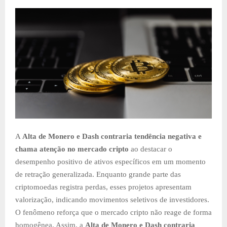
A
Alta de Monero e Dash contraria tendência negativa e
chama atenção no mercado cripto
ao destacar o
desempenho positivo de ativos específicos em um momento
de retração generalizada. Enquanto grande parte das
criptomoedas registra perdas, esses projetos apresentam
valorização, indicando movimentos seletivos de investidores.
O fenômeno reforça que o mercado cripto não reage de forma
homogênea. Assim, a
Alta de Monero e Dash contraria