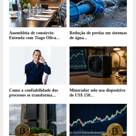
Assembleia de consórcio:
Redução de perdas em sistemas
Entenda com Tiago Oliva...
de água...
Como a confiabilidade dos
Minerador solo usa dispositivo
processos se transforma...
de US$ 150...