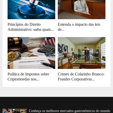
Princípios do Direito
Entenda o impacto das leis
Administrativo: saiba quais...
de...
Política de Impostos sobre
Crimes de Colarinho Branco:
Criptomoedas nos...
Fraudes Corporativas...
Conheça os melhores mercados gastronômicos do mundo