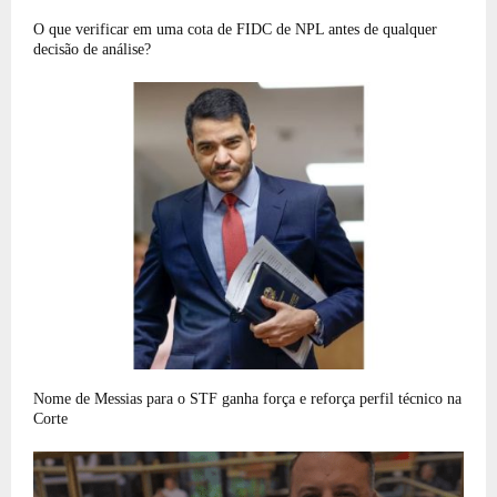
O que verificar em uma cota de FIDC de NPL antes de qualquer
decisão de análise?
Nome de Messias para o STF ganha força e reforça perfil técnico na
Corte