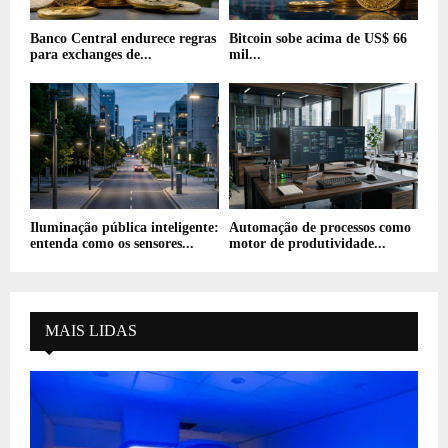
Banco Central endurece regras
Bitcoin sobe acima de US$ 66
para exchanges de...
mil...
Iluminação pública inteligente:
Automação de processos como
entenda como os sensores...
motor de produtividade...
MAIS LIDAS