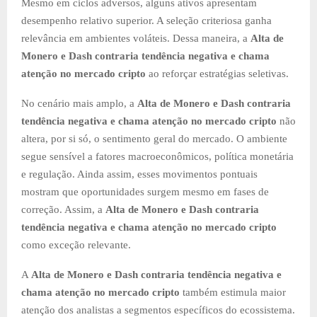
Mesmo em ciclos adversos, alguns ativos apresentam
desempenho relativo superior. A seleção criteriosa ganha
relevância em ambientes voláteis. Dessa maneira, a
Alta de
Monero e Dash contraria tendência negativa e chama
atenção no mercado cripto
ao reforçar estratégias seletivas.
No cenário mais amplo, a
Alta de Monero e Dash contraria
tendência negativa e chama atenção no mercado cripto
não
altera, por si só, o sentimento geral do mercado. O ambiente
segue sensível a fatores macroeconômicos, política monetária
e regulação. Ainda assim, esses movimentos pontuais
mostram que oportunidades surgem mesmo em fases de
correção. Assim, a
Alta de Monero e Dash contraria
tendência negativa e chama atenção no mercado cripto
como exceção relevante.
A
Alta de Monero e Dash contraria tendência negativa e
chama atenção no mercado cripto
também estimula maior
atenção dos analistas a segmentos específicos do ecossistema.