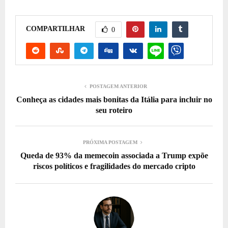
COMPARTILHAR
0
POSTAGEM ANTERIOR
Conheça as cidades mais bonitas da Itália para incluir no
seu roteiro
PRÓXIMA POSTAGEM
Queda de 93% da memecoin associada a Trump expõe
riscos políticos e fragilidades do mercado cripto