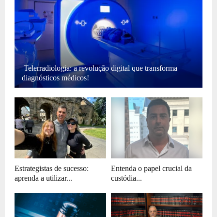
Telerradiologia: a revolução digital que transforma
diagnósticos médicos!
Estrategistas de sucesso:
Entenda o papel crucial da
aprenda a utilizar...
custódia...