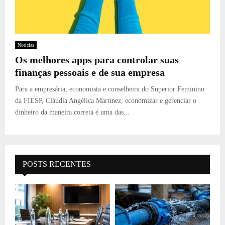
Notícias
Os melhores apps para controlar suas
finanças pessoais e de sua empresa
Para a empresária, economista e conselheira do Superior Feminino
da FIESP, Cláudia Angélica Martinez, economizar e gerenciar o
dinheiro da maneira correta é uma das...
POSTS RECENTES