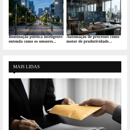
Iluminação pública inteligente:
Automação de processos como
entenda como os sensores...
motor de produtividade...
MAIS LIDAS