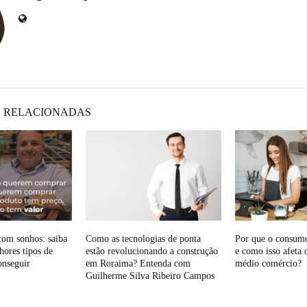
 RELACIONADAS
om sonhos: saiba
Como as tecnologias de ponta
Por que o consum
hores tipos de
estão revolucionando a construção
e como isso afeta 
onseguir
em Roraima? Entenda com
médio comércio?
Guilherme Silva Ribeiro Campos