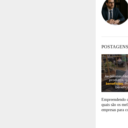
POSTAGENS
Empreendendo c
quais são os mel
empresas para c