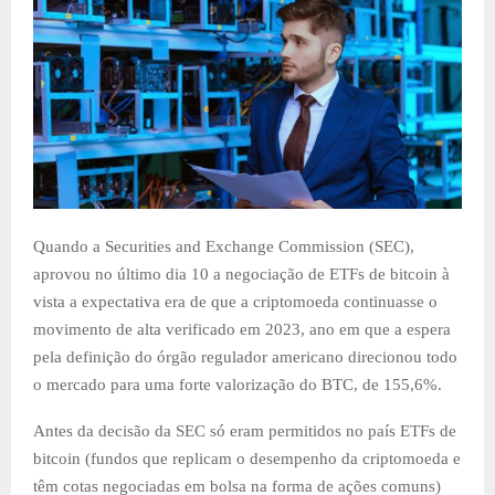
Quando a Securities and Exchange Commission (SEC),
aprovou no último dia 10 a negociação de ETFs de bitcoin à
vista a expectativa era de que a criptomoeda continuasse o
movimento de alta verificado em 2023, ano em que a espera
pela definição do órgão regulador americano direcionou todo
o mercado para uma forte valorização do BTC, de 155,6%.
Antes da decisão da SEC só eram permitidos no país ETFs de
bitcoin (fundos que replicam o desempenho da criptomoeda e
têm cotas negociadas em bolsa na forma de ações comuns)