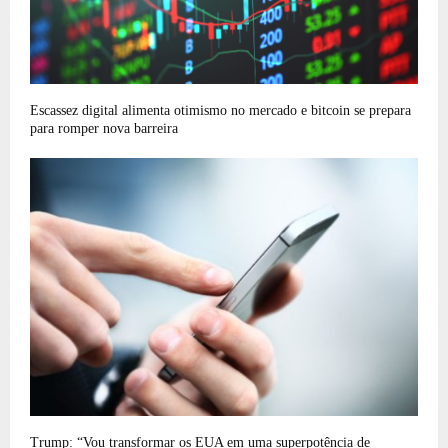
Escassez digital alimenta otimismo no mercado e bitcoin se prepara
para romper nova barreira
Trump: “Vou transformar os EUA em uma superpotência de