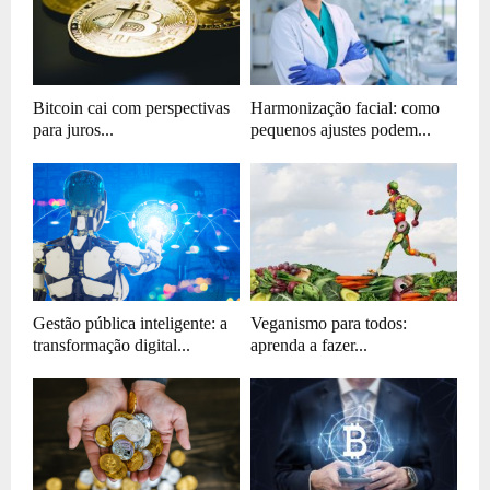
Bitcoin cai com perspectivas
Harmonização facial: como
para juros...
pequenos ajustes podem...
Gestão pública inteligente: a
Veganismo para todos:
transformação digital...
aprenda a fazer...