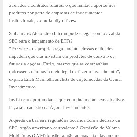
atrelados a contratos futuros, o que limitava aportes nos
produtos por parte de empresas de investimentos
institucionais, como family offices.
Saiba mais: Até onde o bitcoin pode chegar com o aval da
SEC para o lançamento de ETFs?
“Por vezes, os próprios regulamentos dessas entidades
impedem que elas invistam em produtos de derivativos,
futuros e opções. Então, mesmo que as companhias
quisessem, não havia meio legal de fazer o investimento”,
explica Erich Marinelli, analista de criptomoedas da Genial
Investimentos.
Invista em oportunidades que combinam com seus objetivos.
Faça seu cadastro na Ágora Investimentos
A queda da barreira regulatória ocorrida com a decisão da
SEC, órgão americano equivalente à Comissão de Valores
Mobiliários (CVM) brasileira, não apenas não alavancou o