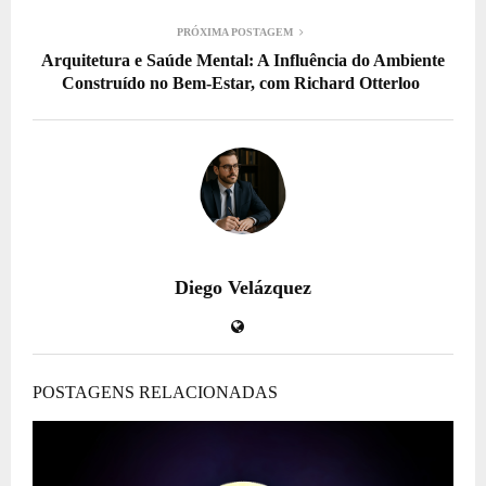
PRÓXIMA POSTAGEM
Arquitetura e Saúde Mental: A Influência do Ambiente
Construído no Bem-Estar, com Richard Otterloo
Diego Velázquez
POSTAGENS RELACIONADAS