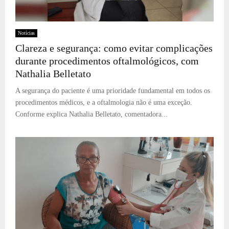
Notícias
Clareza e segurança: como evitar complicações
durante procedimentos oftalmológicos, com
Nathalia Belletato
A segurança do paciente é uma prioridade fundamental em todos os
procedimentos médicos, e a oftalmologia não é uma exceção.
Conforme explica Nathalia Belletato, comentadora...