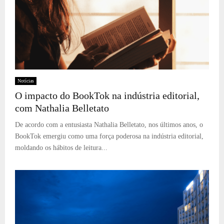
Notícias
O impacto do BookTok na indústria editorial,
com Nathalia Belletato
De acordo com a entusiasta Nathalia Belletato, nos últimos anos, o
BookTok emergiu como uma força poderosa na indústria editorial,
moldando os hábitos de leitura...