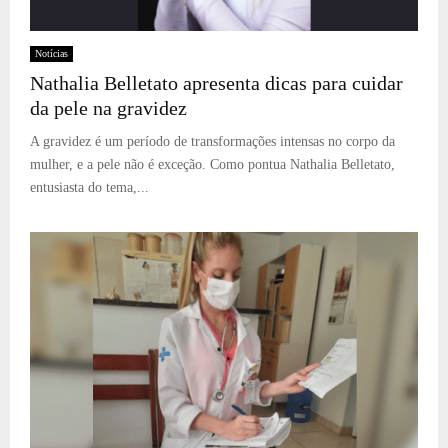
Notícias
Nathalia Belletato apresenta dicas para cuidar
da pele na gravidez
A gravidez é um período de transformações intensas no corpo da
mulher, e a pele não é exceção. Como pontua Nathalia Belletato,
entusiasta do tema,...