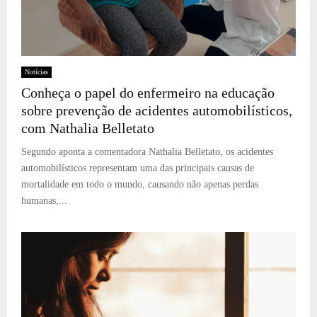
Notícias
Conheça o papel do enfermeiro na educação
sobre prevenção de acidentes automobilísticos,
com Nathalia Belletato
Segundo aponta a comentadora Nathalia Belletato, os acidentes
automobilísticos representam uma das principais causas de
mortalidade em todo o mundo, causando não apenas perdas
humanas,...