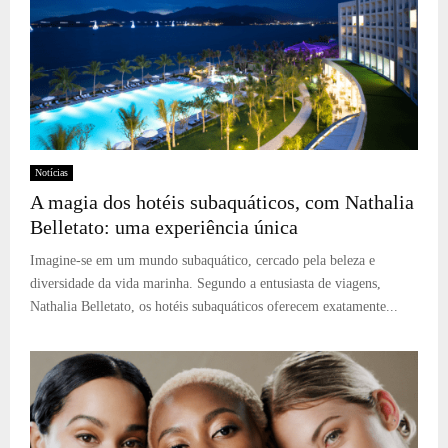
Notícias
A magia dos hotéis subaquáticos, com Nathalia
Belletato: uma experiência única
Imagine-se em um mundo subaquático, cercado pela beleza e
diversidade da vida marinha. Segundo a entusiasta de viagens,
Nathalia Belletato, os hotéis subaquáticos oferecem exatamente...