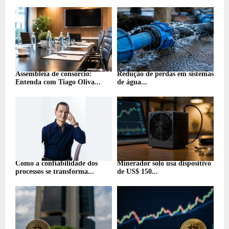
Assembleia de consórcio:
Redução de perdas em sistemas
Entenda com Tiago Oliva...
de água...
Como a confiabilidade dos
Minerador solo usa dispositivo
processos se transforma...
de US$ 150...