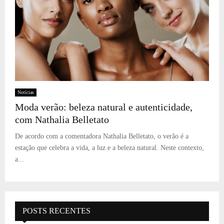
Notícias
Moda verão: beleza natural e autenticidade,
com Nathalia Belletato
De acordo com a comentadora Nathalia Belletato, o verão é a
estação que celebra a vida, a luz e a beleza natural. Neste contexto,
a...
POSTS RECENTES