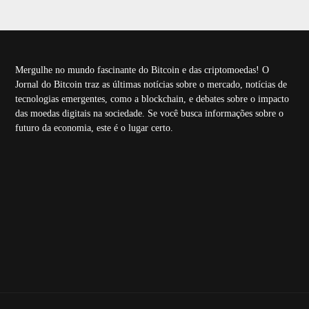
Mergulhe no mundo fascinante do Bitcoin e das criptomoedas! O
Jornal do Bitcoin traz as últimas notícias sobre o mercado, notícias de
tecnologias emergentes, como a blockchain, e debates sobre o impacto
das moedas digitais na sociedade. Se você busca informações sobre o
futuro da economia, este é o lugar certo.