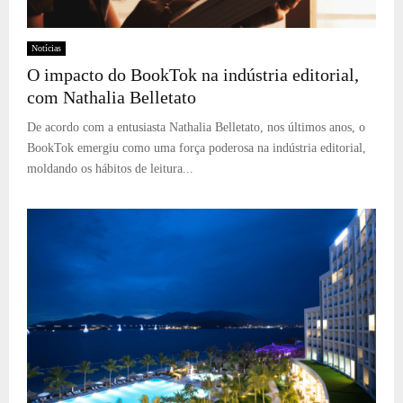
Notícias
O impacto do BookTok na indústria editorial,
com Nathalia Belletato
De acordo com a entusiasta Nathalia Belletato, nos últimos anos, o
BookTok emergiu como uma força poderosa na indústria editorial,
moldando os hábitos de leitura...