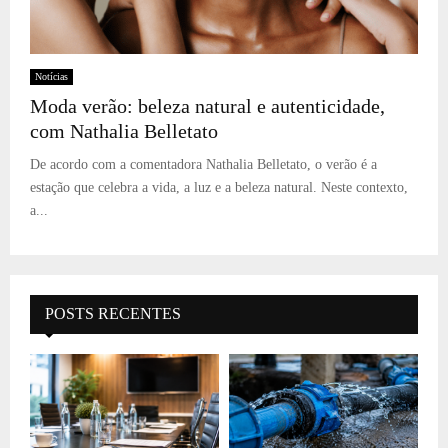
Notícias
Moda verão: beleza natural e autenticidade,
com Nathalia Belletato
De acordo com a comentadora Nathalia Belletato, o verão é a
estação que celebra a vida, a luz e a beleza natural. Neste contexto,
a...
POSTS RECENTES