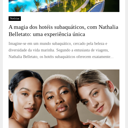
Notícias
A magia dos hotéis subaquáticos, com Nathalia
Belletato: uma experiência única
Imagine-se em um mundo subaquático, cercado pela beleza e
diversidade da vida marinha. Segundo a entusiasta de viagens,
Nathalia Belletato, os hotéis subaquáticos oferecem exatamente...