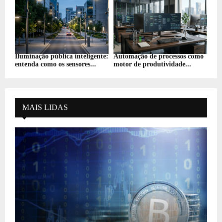
Iluminação pública inteligente:
Automação de processos como
entenda como os sensores...
motor de produtividade...
MAIS LIDAS