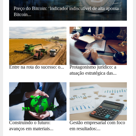
Preço do Bitcoin: ‘Indicador indiscutível de alta aponta
Bitcoin...
Entre na rota do sucesso: o...
Protagonismo jurídico: a
atuação estratégica das...
Construindo o futuro:
Gestão empresarial com foco
avanços em materiais...
em resultados:...