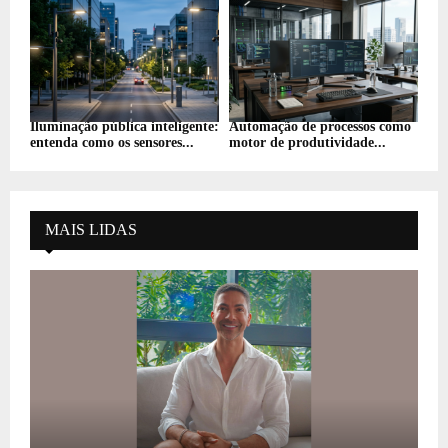
Iluminação pública inteligente:
Automação de processos como
entenda como os sensores...
motor de produtividade...
MAIS LIDAS