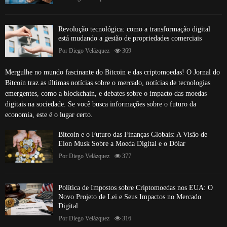
Revolução tecnológica: como a transformação digital
está mudando a gestão de propriedades comerciais
Por
Diego Velázquez
369
Mergulhe no mundo fascinante do Bitcoin e das criptomoedas! O Jornal do
Bitcoin traz as últimas notícias sobre o mercado, notícias de tecnologias
emergentes, como a blockchain, e debates sobre o impacto das moedas
digitais na sociedade. Se você busca informações sobre o futuro da
economia, este é o lugar certo.
Bitcoin e o Futuro das Finanças Globais: A Visão de
Elon Musk Sobre a Moeda Digital e o Dólar
Por
Diego Velázquez
377
Política de Impostos sobre Criptomoedas nos EUA: O
Novo Projeto de Lei e Seus Impactos no Mercado
Digital
Por
Diego Velázquez
316