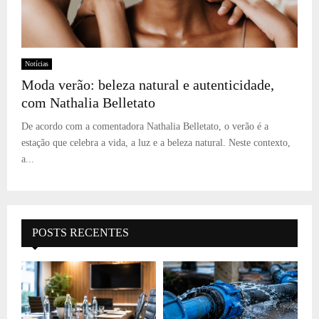
Notícias
Moda verão: beleza natural e autenticidade,
com Nathalia Belletato
De acordo com a comentadora Nathalia Belletato, o verão é a
estação que celebra a vida, a luz e a beleza natural. Neste contexto,
a...
POSTS RECENTES