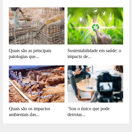
Quais são as principais
Sustentabilidade em saúde: o
patologias que...
impacto de...
Quais são os impactos
‘Sou o único que pode
ambientais das...
derrotar...