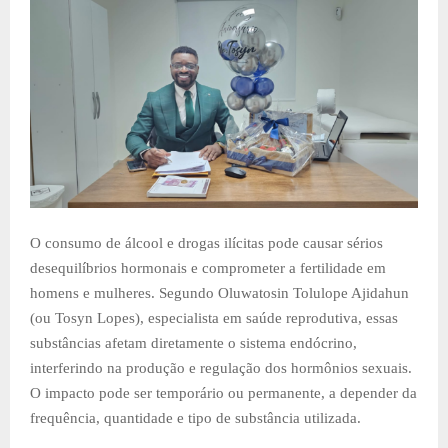
O consumo de álcool e drogas ilícitas pode causar sérios
desequilíbrios hormonais e comprometer a fertilidade em
homens e mulheres. Segundo Oluwatosin Tolulope Ajidahun
(ou Tosyn Lopes), especialista em saúde reprodutiva, essas
substâncias afetam diretamente o sistema endócrino,
interferindo na produção e regulação dos hormônios sexuais.
O impacto pode ser temporário ou permanente, a depender da
frequência, quantidade e tipo de substância utilizada.