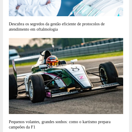
Descubra os segredos da gestão eficiente de protocolos de
atendimento em oftalmologia
Pequenos volantes, grandes sonhos: como o kartismo prepara
campeões da F1