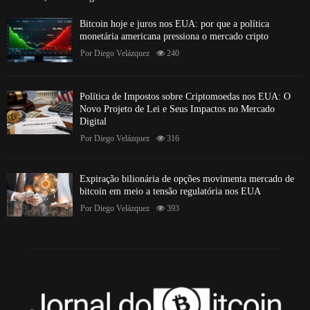
Bitcoin hoje e juros nos EUA: por que a política
monetária americana pressiona o mercado cripto
Por
Diego Velázquez
240
Política de Impostos sobre Criptomoedas nos EUA: O
Novo Projeto de Lei e Seus Impactos no Mercado
Digital
Por
Diego Velázquez
316
Expiração bilionária de opções movimenta mercado de
bitcoin em meio a tensão regulatória nos EUA
Por
Diego Velázquez
393