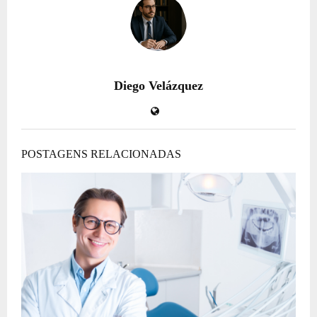
Diego Velázquez
POSTAGENS RELACIONADAS