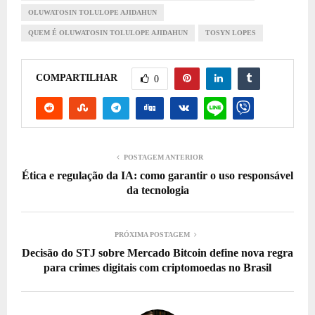
OLUWATOSIN TOLULOPE AJIDAHUN
QUEM É OLUWATOSIN TOLULOPE AJIDAHUN
TOSYN LOPES
COMPARTILHAR
0
POSTAGEM ANTERIOR
Ética e regulação da IA: como garantir o uso responsável
da tecnologia
PRÓXIMA POSTAGEM
Decisão do STJ sobre Mercado Bitcoin define nova regra
para crimes digitais com criptomoedas no Brasil