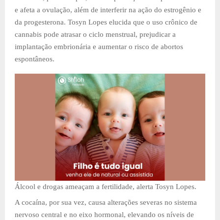
e afeta a ovulação, além de interferir na ação do estrogênio e
da progesterona. Tosyn Lopes elucida que o uso crônico de
cannabis pode atrasar o ciclo menstrual, prejudicar a
implantação embrionária e aumentar o risco de abortos
espontâneos.
Álcool e drogas ameaçam a fertilidade, alerta Tosyn Lopes.
A cocaína, por sua vez, causa alterações severas no sistema
nervoso central e no eixo hormonal, elevando os níveis de