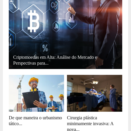
Criptomoedas em Alta: Análise do Mercado e
Perspectivas para...
De que maneira o urbanismo
Cirurgia plástica
tático...
minimamente invasiva: A
nova...