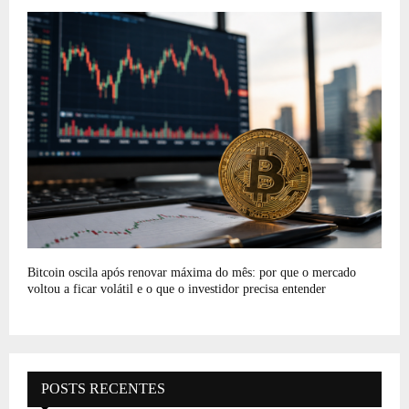
Bitcoin oscila após renovar máxima do mês: por que o mercado
voltou a ficar volátil e o que o investidor precisa entender
POSTS RECENTES