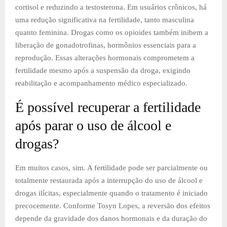
cortisol e reduzindo a testosterona. Em usuários crônicos, há
uma redução significativa na fertilidade, tanto masculina
quanto feminina. Drogas como os opioides também inibem a
liberação de gonadotrofinas, hormônios essenciais para a
reprodução. Essas alterações hormonais comprometem a
fertilidade mesmo após a suspensão da droga, exigindo
reabilitação e acompanhamento médico especializado.
É possível recuperar a fertilidade
após parar o uso de álcool e
drogas?
Em muitos casos, sim. A fertilidade pode ser parcialmente ou
totalmente restaurada após a interrupção do uso de álcool e
drogas ilícitas, especialmente quando o tratamento é iniciado
precocemente. Conforme Tosyn Lopes, a reversão dos efeitos
depende da gravidade dos danos hormonais e da duração do