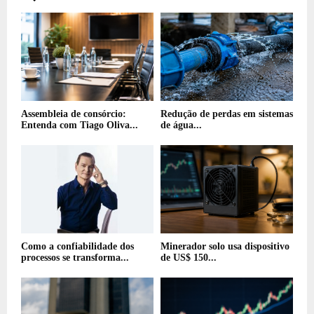
Assembleia de consórcio:
Redução de perdas em sistemas
Entenda com Tiago Oliva...
de água...
Como a confiabilidade dos
Minerador solo usa dispositivo
processos se transforma...
de US$ 150...