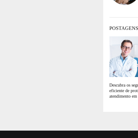
POSTAGENS
Descubra os seg
eficiente de pro
atendimento em 