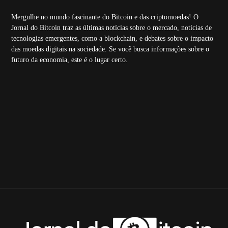
Mergulhe no mundo fascinante do Bitcoin e das criptomoedas! O
Jornal do Bitcoin traz as últimas notícias sobre o mercado, notícias de
tecnologias emergentes, como a blockchain, e debates sobre o impacto
das moedas digitais na sociedade. Se você busca informações sobre o
futuro da economia, este é o lugar certo.