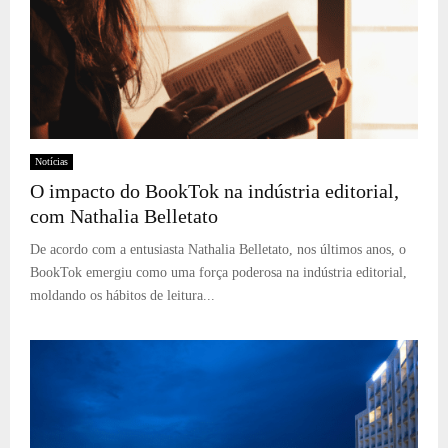
Notícias
O impacto do BookTok na indústria editorial,
com Nathalia Belletato
De acordo com a entusiasta Nathalia Belletato, nos últimos anos, o
BookTok emergiu como uma força poderosa na indústria editorial,
moldando os hábitos de leitura...