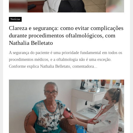
Notícias
Clareza e segurança: como evitar complicações
durante procedimentos oftalmológicos, com
Nathalia Belletato
A segurança do paciente é uma prioridade fundamental em todos os
procedimentos médicos, e a oftalmologia não é uma exceção.
Conforme explica Nathalia Belletato, comentadora...