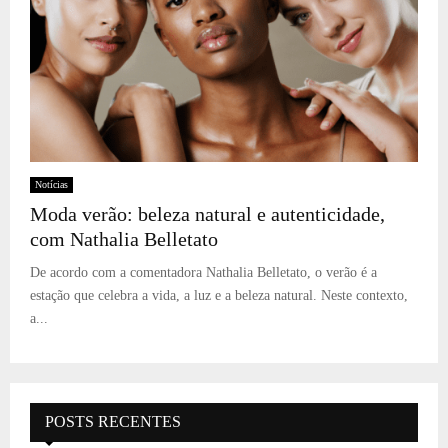
Notícias
Moda verão: beleza natural e autenticidade,
com Nathalia Belletato
De acordo com a comentadora Nathalia Belletato, o verão é a
estação que celebra a vida, a luz e a beleza natural. Neste contexto,
a...
POSTS RECENTES