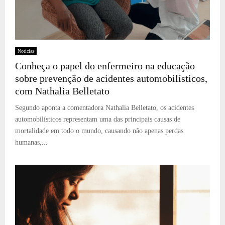
Notícias
Conheça o papel do enfermeiro na educação
sobre prevenção de acidentes automobilísticos,
com Nathalia Belletato
Segundo aponta a comentadora Nathalia Belletato, os acidentes
automobilísticos representam uma das principais causas de
mortalidade em todo o mundo, causando não apenas perdas
humanas,...