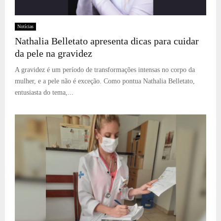
Notícias
Nathalia Belletato apresenta dicas para cuidar
da pele na gravidez
A gravidez é um período de transformações intensas no corpo da
mulher, e a pele não é exceção. Como pontua Nathalia Belletato,
entusiasta do tema,...