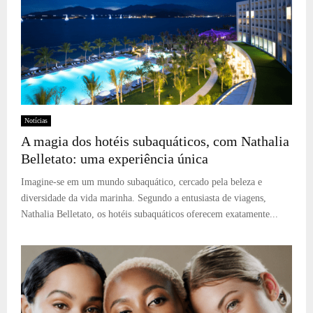
Notícias
A magia dos hotéis subaquáticos, com Nathalia
Belletato: uma experiência única
Imagine-se em um mundo subaquático, cercado pela beleza e
diversidade da vida marinha. Segundo a entusiasta de viagens,
Nathalia Belletato, os hotéis subaquáticos oferecem exatamente...