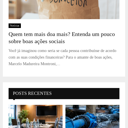
Notícias
Quem tem mais doa mais? Entenda um pouco
sobre boas ações sociais
Você já imaginou como seria se cada pessoa contribuísse de acordo
com as suas condições financeiras? Para o amante de boas ações,
Marcelo Madureira Montroni,...
POSTS RECENTES