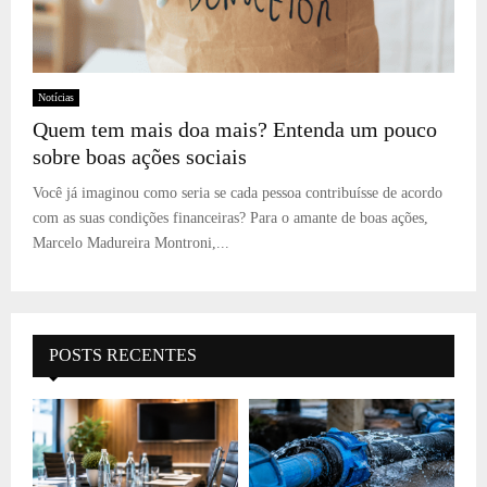
Notícias
Quem tem mais doa mais? Entenda um pouco
sobre boas ações sociais
Você já imaginou como seria se cada pessoa contribuísse de acordo
com as suas condições financeiras? Para o amante de boas ações,
Marcelo Madureira Montroni,...
POSTS RECENTES