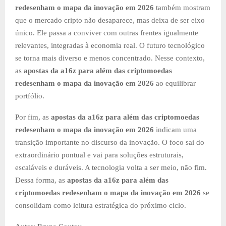
redesenham o mapa da inovação em 2026
também mostram
que o mercado cripto não desaparece, mas deixa de ser eixo
único. Ele passa a conviver com outras frentes igualmente
relevantes, integradas à economia real. O futuro tecnológico
se torna mais diverso e menos concentrado. Nesse contexto,
as
apostas da a16z para além das criptomoedas
redesenham o mapa da inovação em 2026
ao equilibrar
portfólio.
Por fim, as
apostas da a16z para além das criptomoedas
redesenham o mapa da inovação em 2026
indicam uma
transição importante no discurso da inovação. O foco sai do
extraordinário pontual e vai para soluções estruturais,
escaláveis e duráveis. A tecnologia volta a ser meio, não fim.
Dessa forma, as
apostas da a16z para além das
criptomoedas redesenham o mapa da inovação em 2026
se
consolidam como leitura estratégica do próximo ciclo.