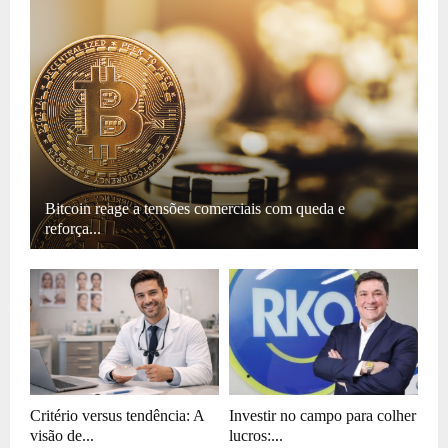
Bitcoin reage a tensões comerciais com queda e
reforça...
Critério versus tendência: A
Investir no campo para colher
visão de...
lucros:...