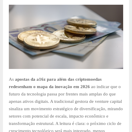
As
apostas da a16z para além das criptomoedas
redesenham o mapa da inovação em 2026
ao indicar que o
futuro da tecnologia passa por frentes mais amplas do que
apenas ativos digitais. A tradicional gestora de venture capital
sinaliza um movimento estratégico de diversificação, mirando
setores com potencial de escala, impacto econômico e
transformação estrutural. A leitura é clara: o próximo ciclo de
crescimento tecnológico será mais integrado, menos