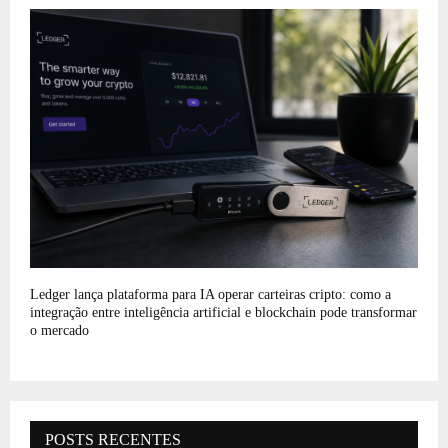
Ledger lança plataforma para IA operar carteiras cripto: como a
integração entre inteligência artificial e blockchain pode transformar
o mercado
POSTS RECENTES