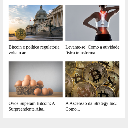
Bitcoin e política regulatória
Levante-se! Como a atividade
voltam ao...
física transforma...
Ovos Superam Bitcoin: A
A Ascensão da Strategy Inc.:
Surpreendente Alta...
Como...