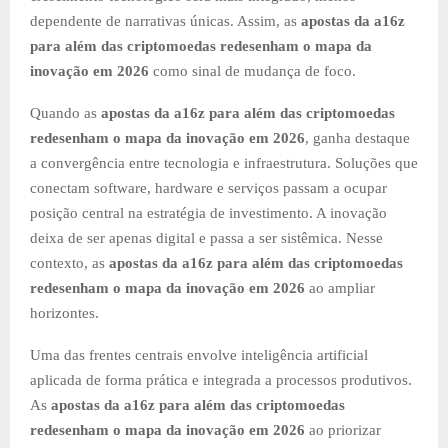
dependente de narrativas únicas. Assim, as
apostas da a16z
para além das criptomoedas redesenham o mapa da
inovação em 2026
como sinal de mudança de foco.
Quando as
apostas da a16z para além das criptomoedas
redesenham o mapa da inovação em 2026
, ganha destaque
a convergência entre tecnologia e infraestrutura. Soluções que
conectam software, hardware e serviços passam a ocupar
posição central na estratégia de investimento. A inovação
deixa de ser apenas digital e passa a ser sistêmica. Nesse
contexto, as
apostas da a16z para além das criptomoedas
redesenham o mapa da inovação em 2026
ao ampliar
horizontes.
Uma das frentes centrais envolve inteligência artificial
aplicada de forma prática e integrada a processos produtivos.
As
apostas da a16z para além das criptomoedas
redesenham o mapa da inovação em 2026
ao priorizar