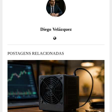
Diego Velázquez
POSTAGENS RELACIONADAS