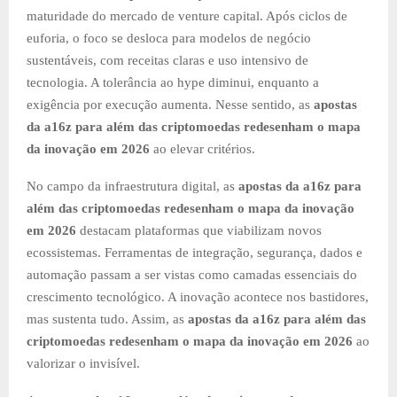
maturidade do mercado de venture capital. Após ciclos de
euforia, o foco se desloca para modelos de negócio
sustentáveis, com receitas claras e uso intensivo de
tecnologia. A tolerância ao hype diminui, enquanto a
exigência por execução aumenta. Nesse sentido, as
apostas
da a16z para além das criptomoedas redesenham o mapa
da inovação em 2026
ao elevar critérios.
No campo da infraestrutura digital, as
apostas da a16z para
além das criptomoedas redesenham o mapa da inovação
em 2026
destacam plataformas que viabilizam novos
ecossistemas. Ferramentas de integração, segurança, dados e
automação passam a ser vistas como camadas essenciais do
crescimento tecnológico. A inovação acontece nos bastidores,
mas sustenta tudo. Assim, as
apostas da a16z para além das
criptomoedas redesenham o mapa da inovação em 2026
ao
valorizar o invisível.