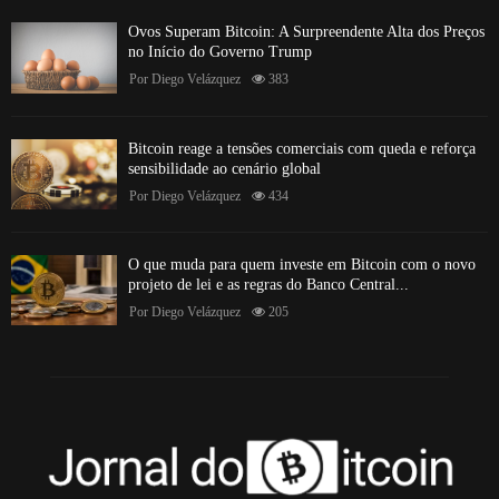
Ovos Superam Bitcoin: A Surpreendente Alta dos Preços
no Início do Governo Trump
Por
Diego Velázquez
383
Bitcoin reage a tensões comerciais com queda e reforça
sensibilidade ao cenário global
Por
Diego Velázquez
434
O que muda para quem investe em Bitcoin com o novo
projeto de lei e as regras do Banco Central...
Por
Diego Velázquez
205