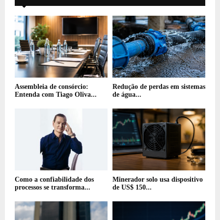
Assembleia de consórcio:
Redução de perdas em sistemas
Entenda com Tiago Oliva...
de água...
Como a confiabilidade dos
Minerador solo usa dispositivo
processos se transforma...
de US$ 150...