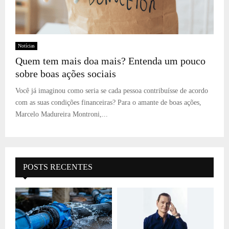
Notícias
Quem tem mais doa mais? Entenda um pouco
sobre boas ações sociais
Você já imaginou como seria se cada pessoa contribuísse de acordo
com as suas condições financeiras? Para o amante de boas ações,
Marcelo Madureira Montroni,...
POSTS RECENTES