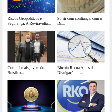
Riscos Geopolíticos e
Sorrir com confiança, com o
Segurança: A Reviravolta...
Dr....
Coronel mais jovem do
Bitcoin Recua Antes da
Brasil: o...
Divulgação de...