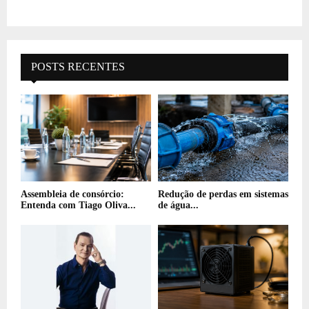
POSTS RECENTES
Assembleia de consórcio:
Redução de perdas em sistemas
Entenda com Tiago Oliva...
de água...