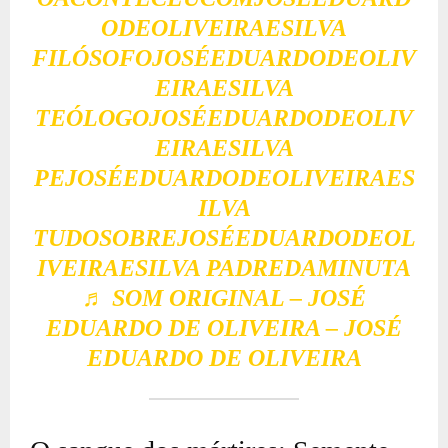
ODEOLIVEIRAESILVA
FILÓSOFOJOSÉEDUARDODEOLIV
EIRAESILVA
TEÓLOGOJOSÉEDUARDODEOLIV
EIRAESILVA
PEJOSÉEDUARDODEOLIVEIRAES
ILVA
TUDOSOBREJOSÉEDUARDODEOL
IVEIRAESILVA PADREDAMINUTA
♬ SOM ORIGINAL – JOSÉ
EDUARDO DE OLIVEIRA – JOSÉ
EDUARDO DE OLIVEIRA