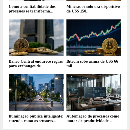
Como a confiabilidade dos
Minerador solo usa dispositivo
processos se transforma...
de US$ 150...
Banco Central endurece regras
Bitcoin sobe acima de US$ 66
para exchanges de...
mil...
Iluminação pública inteligente:
Automação de processos como
entenda como os sensores...
motor de produtividade...