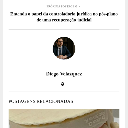
PRÓXIMA POSTAGEM
Entenda o papel da controladoria jurídica no pós-plano
de uma recuperação judicial
Diego Velázquez
POSTAGENS RELACIONADAS