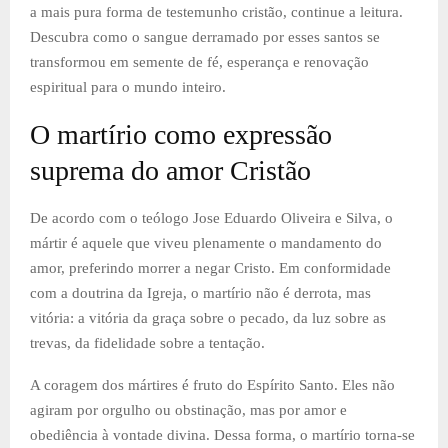
a mais pura forma de testemunho cristão, continue a leitura.
Descubra como o sangue derramado por esses santos se
transformou em semente de fé, esperança e renovação
espiritual para o mundo inteiro.
O martírio como expressão
suprema do amor Cristão
De acordo com o teólogo Jose Eduardo Oliveira e Silva, o
mártir é aquele que viveu plenamente o mandamento do
amor, preferindo morrer a negar Cristo. Em conformidade
com a doutrina da Igreja, o martírio não é derrota, mas
vitória: a vitória da graça sobre o pecado, da luz sobre as
trevas, da fidelidade sobre a tentação.
A coragem dos mártires é fruto do Espírito Santo. Eles não
agiram por orgulho ou obstinação, mas por amor e
obediência à vontade divina. Dessa forma, o martírio torna-se