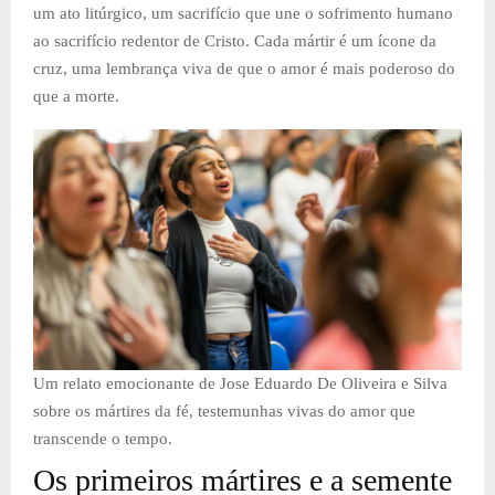
um ato litúrgico, um sacrifício que une o sofrimento humano
ao sacrifício redentor de Cristo. Cada mártir é um ícone da
cruz, uma lembrança viva de que o amor é mais poderoso do
que a morte.
Um relato emocionante de Jose Eduardo De Oliveira e Silva
sobre os mártires da fé, testemunhas vivas do amor que
transcende o tempo.
Os primeiros mártires e a semente