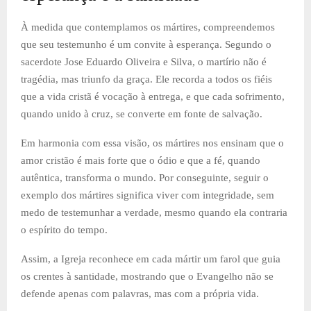
À medida que contemplamos os mártires, compreendemos
que seu testemunho é um convite à esperança. Segundo o
sacerdote Jose Eduardo Oliveira e Silva, o martírio não é
tragédia, mas triunfo da graça. Ele recorda a todos os fiéis
que a vida cristã é vocação à entrega, e que cada sofrimento,
quando unido à cruz, se converte em fonte de salvação.
Em harmonia com essa visão, os mártires nos ensinam que o
amor cristão é mais forte que o ódio e que a fé, quando
autêntica, transforma o mundo. Por conseguinte, seguir o
exemplo dos mártires significa viver com integridade, sem
medo de testemunhar a verdade, mesmo quando ela contraria
o espírito do tempo.
Assim, a Igreja reconhece em cada mártir um farol que guia
os crentes à santidade, mostrando que o Evangelho não se
defende apenas com palavras, mas com a própria vida.