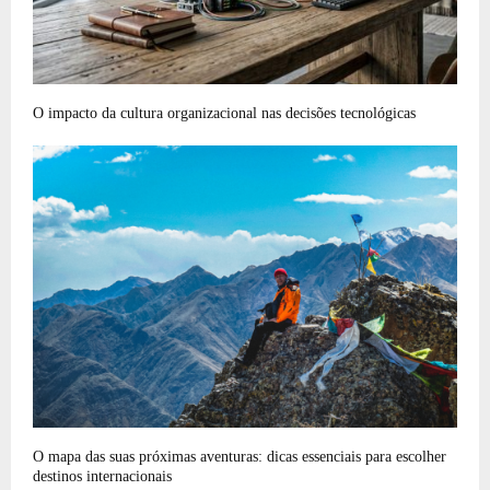
O impacto da cultura organizacional nas decisões tecnológicas
O mapa das suas próximas aventuras: dicas essenciais para escolher
destinos internacionais