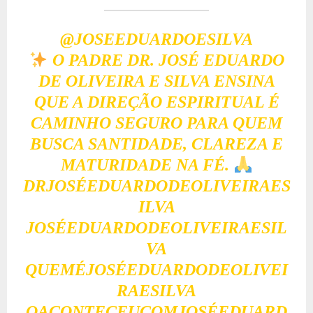
@JOSEEDUARDOESILVA
O PADRE DR. JOSÉ EDUARDO
DE OLIVEIRA E SILVA ENSINA
QUE A DIREÇÃO ESPIRITUAL É
CAMINHO SEGURO PARA QUEM
BUSCA SANTIDADE, CLAREZA E
MATURIDADE NA FÉ.
DRJOSÉEDUARDODEOLIVEIRAES
ILVA
JOSÉEDUARDODEOLIVEIRAESIL
VA
QUEMÉJOSÉEDUARDODEOLIVEI
RAESILVA
OACONTECEUCOMJOSÉEDUARD