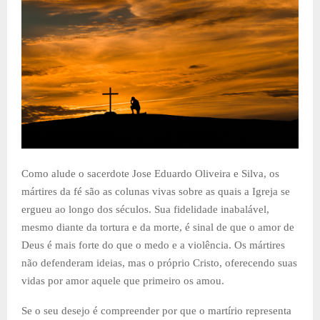
Como alude o sacerdote Jose Eduardo Oliveira e Silva, os
mártires da fé são as colunas vivas sobre as quais a Igreja se
ergueu ao longo dos séculos. Sua fidelidade inabalável,
mesmo diante da tortura e da morte, é sinal de que o amor de
Deus é mais forte do que o medo e a violência. Os mártires
não defenderam ideias, mas o próprio Cristo, oferecendo suas
vidas por amor aquele que primeiro os amou.
Se o seu desejo é compreender por que o martírio representa