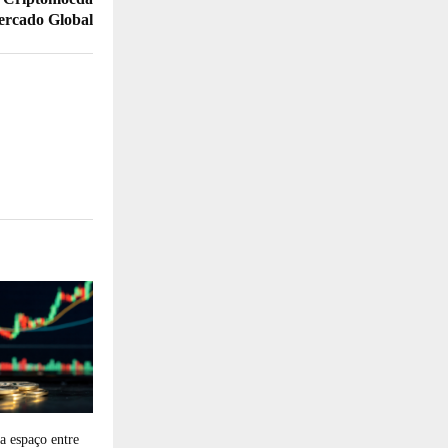
ercado Global
 espaço entre