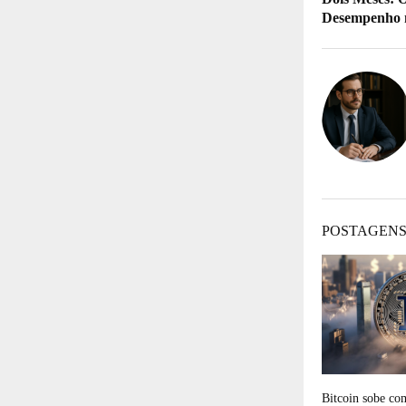
Desempenho 
POSTAGENS
Bitcoin sobe co