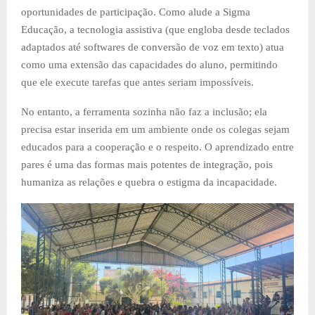
oportunidades de participação. Como alude a Sigma
Educação, a tecnologia assistiva (que engloba desde teclados
adaptados até softwares de conversão de voz em texto) atua
como uma extensão das capacidades do aluno, permitindo
que ele execute tarefas que antes seriam impossíveis.
No entanto, a ferramenta sozinha não faz a inclusão; ela
precisa estar inserida em um ambiente onde os colegas sejam
educados para a cooperação e o respeito. O aprendizado entre
pares é uma das formas mais potentes de integração, pois
humaniza as relações e quebra o estigma da incapacidade.