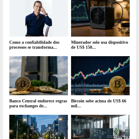
Como a confiabilidade dos
Minerador solo usa dispositivo
processos se transforma...
de US$ 150...
Banco Central endurece regras
Bitcoin sobe acima de US$ 66
para exchanges de...
mil...