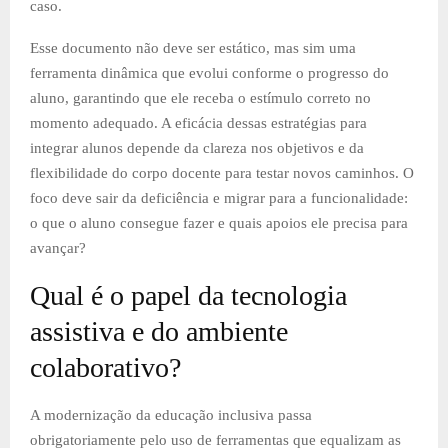
caso.
Esse documento não deve ser estático, mas sim uma
ferramenta dinâmica que evolui conforme o progresso do
aluno, garantindo que ele receba o estímulo correto no
momento adequado. A eficácia dessas estratégias para
integrar alunos depende da clareza nos objetivos e da
flexibilidade do corpo docente para testar novos caminhos. O
foco deve sair da deficiência e migrar para a funcionalidade:
o que o aluno consegue fazer e quais apoios ele precisa para
avançar?
Qual é o papel da tecnologia
assistiva e do ambiente
colaborativo?
A modernização da educação inclusiva passa
obrigatoriamente pelo uso de ferramentas que equalizam as