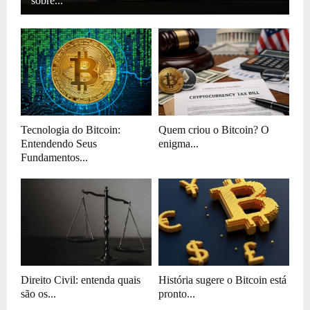
sobre...
Tecnologia do Bitcoin:
Quem criou o Bitcoin? O
Entendendo Seus
enigma...
Fundamentos...
Direito Civil: entenda quais
História sugere o Bitcoin está
são os...
pronto...