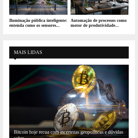
Iluminação pública inteligente:
Automação de processos como
entenda como os sensores...
motor de produtividade...
MAIS LIDAS
Bitcoin hoje recua com incertezas geopolíticas e dúvidas