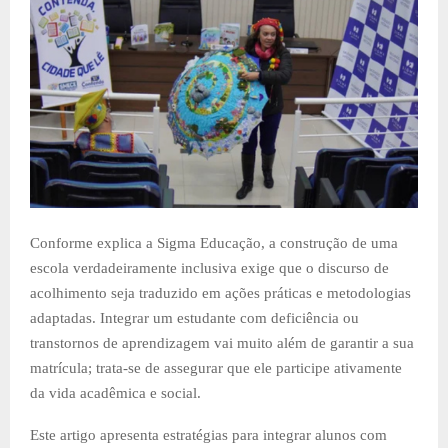
Conforme explica a Sigma Educação, a construção de uma
escola verdadeiramente inclusiva exige que o discurso de
acolhimento seja traduzido em ações práticas e metodologias
adaptadas. Integrar um estudante com deficiência ou
transtornos de aprendizagem vai muito além de garantir a sua
matrícula; trata-se de assegurar que ele participe ativamente
da vida acadêmica e social.
Este artigo apresenta estratégias para integrar alunos com