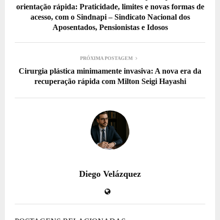
orientação rápida: Praticidade, limites e novas formas de
acesso, com o Sindnapi – Sindicato Nacional dos
Aposentados, Pensionistas e Idosos
PRÓXIMA POSTAGEM
Cirurgia plástica minimamente invasiva: A nova era da
recuperação rápida com Milton Seigi Hayashi
Diego Velázquez