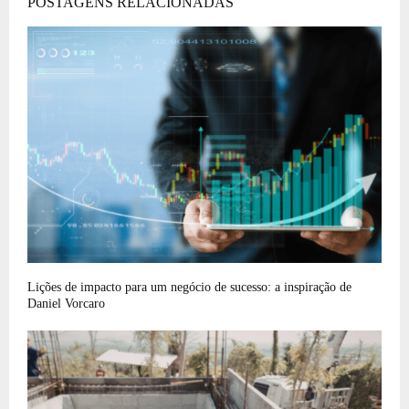
POSTAGENS RELACIONADAS
Lições de impacto para um negócio de sucesso: a inspiração de
Daniel Vorcaro