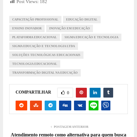
Post Views:
182
CAPACITAÇÃO PROFISSIONAL
EDUCAÇÃO DIGITAL
ENSINO INOVADOR
INOVAÇÃO EM EDUCAÇÃO
PLATAFORMA EDUCACIONAL
SIGMA EDUCAÇÃO E TECNOLOGIA
SIGMA EDUCAÇÃO E TECNOLOGIA LTDA
SOLUÇÕES TECNOLÓGICAS EDUCACIONAIS
TECNOLOGIA EDUCACIONAL
TRANSFORMAÇÃO DIGITAL NA EDUCAÇÃO
COMPARTILHAR
0
POSTAGEM ANTERIOR
Atendimento remoto como alternativa para quem busca