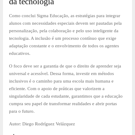
da tecnologia
Como conclui Sigma Educação, as estratégias para integrar
alunos com necessidades especiais devem ser pautadas pela
personalização, pela colaboração e pelo uso inteligente da
tecnologia. A inclusão é um processo contínuo que exige
adaptação constante e o envolvimento de todos os agentes
educativos.
O foco deve ser a garantia de que o direito de aprender seja
universal e acessível. Dessa forma, investir em métodos
inclusivos é o caminho para uma escola mais humana e
eficiente. Com o apoio de práticas que valorizem a
singularidade de cada estudante, garantimos que a educação
cumpra seu papel de transformar realidades e abrir portas
para o futuro.
Autor: Diego Rodríguez Velázquez