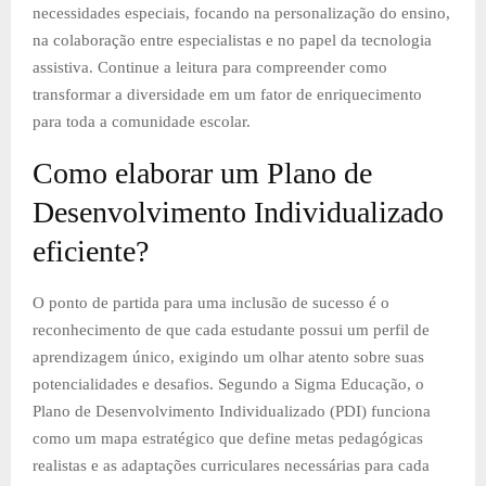
necessidades especiais, focando na personalização do ensino,
na colaboração entre especialistas e no papel da tecnologia
assistiva. Continue a leitura para compreender como
transformar a diversidade em um fator de enriquecimento
para toda a comunidade escolar.
Como elaborar um Plano de
Desenvolvimento Individualizado
eficiente?
O ponto de partida para uma inclusão de sucesso é o
reconhecimento de que cada estudante possui um perfil de
aprendizagem único, exigindo um olhar atento sobre suas
potencialidades e desafios. Segundo a Sigma Educação, o
Plano de Desenvolvimento Individualizado (PDI) funciona
como um mapa estratégico que define metas pedagógicas
realistas e as adaptações curriculares necessárias para cada