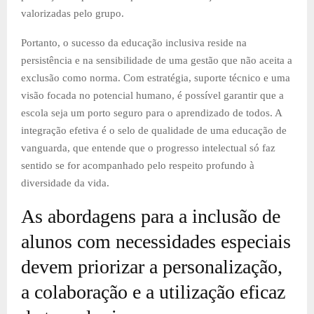
valorizadas pelo grupo.
Portanto, o sucesso da educação inclusiva reside na
persistência e na sensibilidade de uma gestão que não aceita a
exclusão como norma. Com estratégia, suporte técnico e uma
visão focada no potencial humano, é possível garantir que a
escola seja um porto seguro para o aprendizado de todos. A
integração efetiva é o selo de qualidade de uma educação de
vanguarda, que entende que o progresso intelectual só faz
sentido se for acompanhado pelo respeito profundo à
diversidade da vida.
As abordagens para a inclusão de
alunos com necessidades especiais
devem priorizar a personalização,
a colaboração e a utilização eficaz