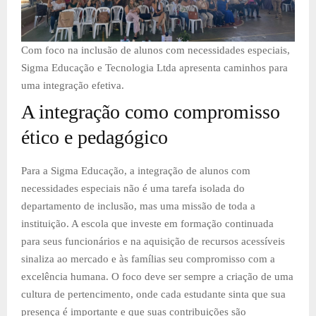
Com foco na inclusão de alunos com necessidades especiais,
Sigma Educação e Tecnologia Ltda apresenta caminhos para
uma integração efetiva.
A integração como compromisso
ético e pedagógico
Para a Sigma Educação, a integração de alunos com
necessidades especiais não é uma tarefa isolada do
departamento de inclusão, mas uma missão de toda a
instituição. A escola que investe em formação continuada
para seus funcionários e na aquisição de recursos acessíveis
sinaliza ao mercado e às famílias seu compromisso com a
excelência humana. O foco deve ser sempre a criação de uma
cultura de pertencimento, onde cada estudante sinta que sua
presença é importante e que suas contribuições são