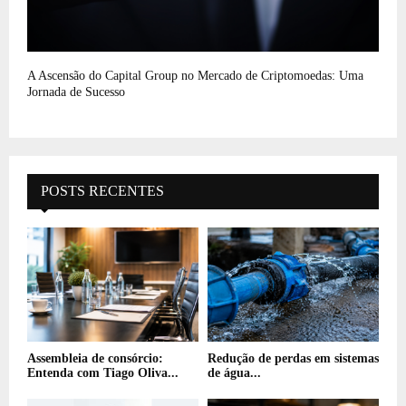
A Ascensão do Capital Group no Mercado de Criptomoedas: Uma
Jornada de Sucesso
POSTS RECENTES
Assembleia de consórcio:
Redução de perdas em sistemas
Entenda com Tiago Oliva...
de água...