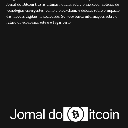
Jornal do Bitcoin traz as últimas notícias sobre o mercado, notícias de
tecnologias emergentes, como a blockchain, e debates sobre o impacto
das moedas digitais na sociedade. Se você busca informações sobre o
futuro da economia, este é o lugar certo.