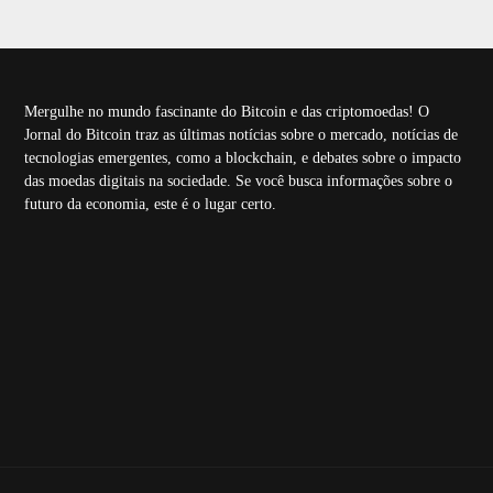
Mergulhe no mundo fascinante do Bitcoin e das criptomoedas! O
Jornal do Bitcoin traz as últimas notícias sobre o mercado, notícias de
tecnologias emergentes, como a blockchain, e debates sobre o impacto
das moedas digitais na sociedade. Se você busca informações sobre o
futuro da economia, este é o lugar certo.