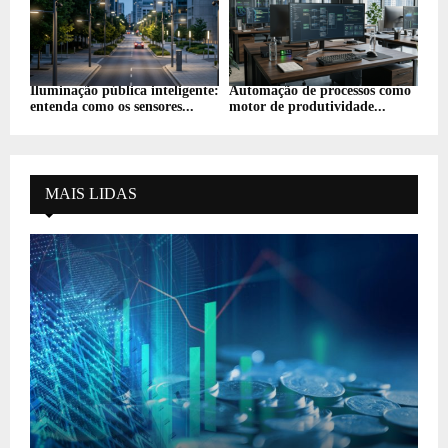
Iluminação pública inteligente:
Automação de processos como
entenda como os sensores...
motor de produtividade...
MAIS LIDAS