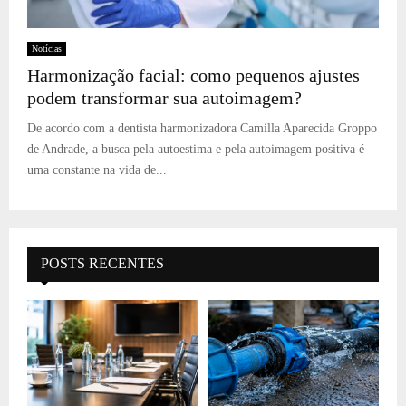
Notícias
Harmonização facial: como pequenos ajustes
podem transformar sua autoimagem?
De acordo com a dentista harmonizadora Camilla Aparecida Groppo
de Andrade, a busca pela autoestima e pela autoimagem positiva é
uma constante na vida de...
POSTS RECENTES