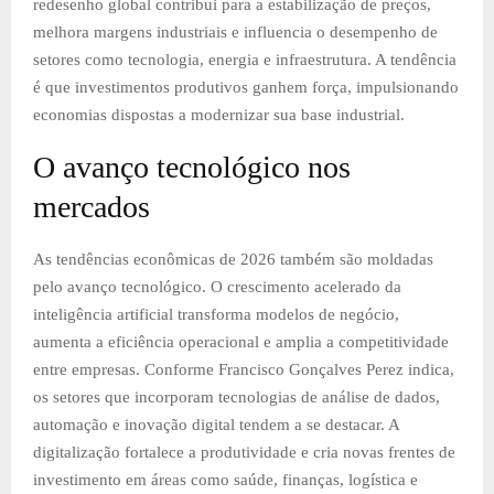
redesenho global contribui para a estabilização de preços,
melhora margens industriais e influencia o desempenho de
setores como tecnologia, energia e infraestrutura. A tendência
é que investimentos produtivos ganhem força, impulsionando
economias dispostas a modernizar sua base industrial.
O avanço tecnológico nos
mercados
As tendências econômicas de 2026 também são moldadas
pelo avanço tecnológico. O crescimento acelerado da
inteligência artificial transforma modelos de negócio,
aumenta a eficiência operacional e amplia a competitividade
entre empresas. Conforme Francisco Gonçalves Perez indica,
os setores que incorporam tecnologias de análise de dados,
automação e inovação digital tendem a se destacar. A
digitalização fortalece a produtividade e cria novas frentes de
investimento em áreas como saúde, finanças, logística e