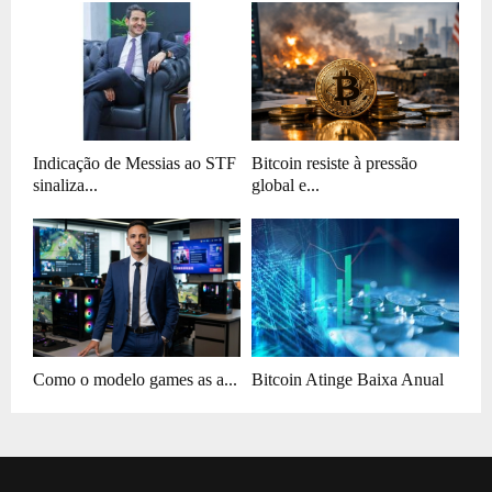
Indicação de Messias ao STF
Bitcoin resiste à pressão
sinaliza...
global e...
Como o modelo games as a...
Bitcoin Atinge Baixa Anual