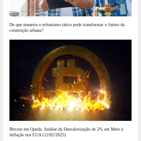
De que maneira o urbanismo tático pode transformar o futuro da
construção urbana?
Bitcoin em Queda: Análise da Desvalorização de 2% em Meio à
Inflação nos EUA (12/02/2025)