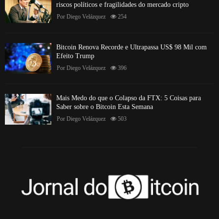
riscos políticos e fragilidades do mercado cripto
Por
Diego Velázquez
254
Bitcoin Renova Recorde e Ultrapassa US$ 98 Mil com
Efeito Trump
Por
Diego Velázquez
396
Mais Medo do que o Colapso da FTX: 5 Coisas para
Saber sobre o Bitcoin Esta Semana
Por
Diego Velázquez
503