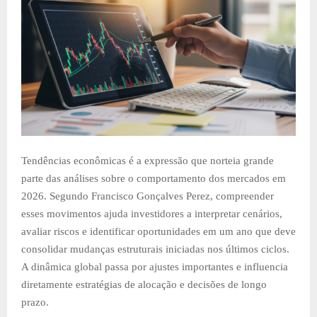
Tendências econômicas é a expressão que norteia grande
parte das análises sobre o comportamento dos mercados em
2026. Segundo Francisco Gonçalves Perez, compreender
esses movimentos ajuda investidores a interpretar cenários,
avaliar riscos e identificar oportunidades em um ano que deve
consolidar mudanças estruturais iniciadas nos últimos ciclos.
A dinâmica global passa por ajustes importantes e influencia
diretamente estratégias de alocação e decisões de longo
prazo.