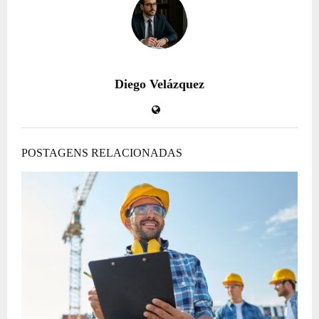
Diego Velázquez
POSTAGENS RELACIONADAS