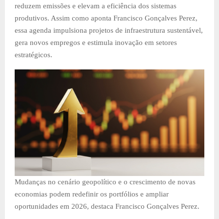
reduzem emissões e elevam a eficiência dos sistemas
produtivos. Assim como aponta Francisco Gonçalves Perez,
essa agenda impulsiona projetos de infraestrutura sustentável,
gera novos empregos e estimula inovação em setores
estratégicos.
Mudanças no cenário geopolítico e o crescimento de novas
economias podem redefinir os portfólios e ampliar
oportunidades em 2026, destaca Francisco Gonçalves Perez.