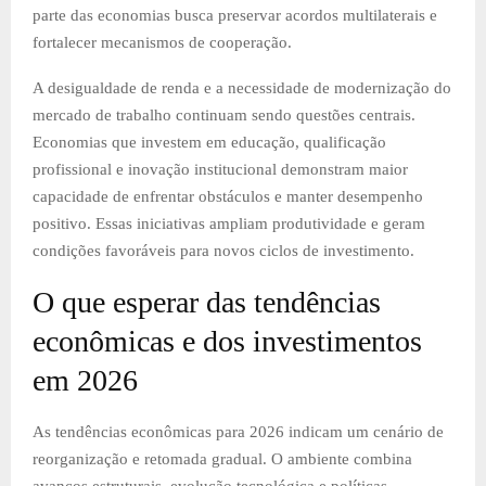
parte das economias busca preservar acordos multilaterais e
fortalecer mecanismos de cooperação.
A desigualdade de renda e a necessidade de modernização do
mercado de trabalho continuam sendo questões centrais.
Economias que investem em educação, qualificação
profissional e inovação institucional demonstram maior
capacidade de enfrentar obstáculos e manter desempenho
positivo. Essas iniciativas ampliam produtividade e geram
condições favoráveis para novos ciclos de investimento.
O que esperar das tendências
econômicas e dos investimentos
em 2026
As tendências econômicas para 2026 indicam um cenário de
reorganização e retomada gradual. O ambiente combina
avanços estruturais, evolução tecnológica e políticas