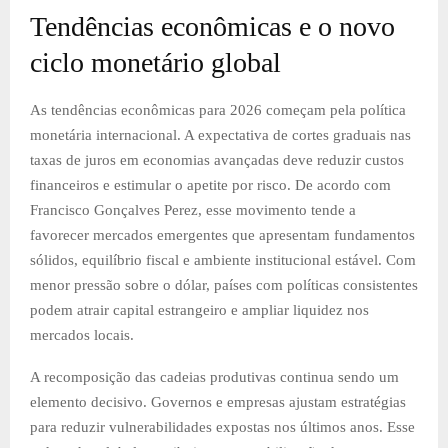
Tendências econômicas e o novo
ciclo monetário global
As tendências econômicas para 2026 começam pela política
monetária internacional. A expectativa de cortes graduais nas
taxas de juros em economias avançadas deve reduzir custos
financeiros e estimular o apetite por risco. De acordo com
Francisco Gonçalves Perez, esse movimento tende a
favorecer mercados emergentes que apresentam fundamentos
sólidos, equilíbrio fiscal e ambiente institucional estável. Com
menor pressão sobre o dólar, países com políticas consistentes
podem atrair capital estrangeiro e ampliar liquidez nos
mercados locais.
A recomposição das cadeias produtivas continua sendo um
elemento decisivo. Governos e empresas ajustam estratégias
para reduzir vulnerabilidades expostas nos últimos anos. Esse