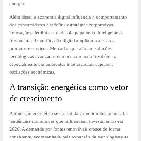
energia.
Além disso, a economia digital influencia o comportamento
dos consumidores e redefine estratégias corporativas.
Transações eletrônicas, meios de pagamento inteligentes e
ferramentas de verificação digital ampliam o acesso a
produtos e serviços. Mercados que adotam soluções
tecnológicas avançadas demonstram maior resiliência,
especialmente em ambientes internacionais sujeitos a
oscilações econômicas.
A transição energética como vetor
de crescimento
A transição energética se consolida como um dos pilares das
tendências econômicas que influenciam investimentos em
2026. A demanda por fontes renováveis cresce de forma
consistente, acompanhada pela expansão de tecnologias que