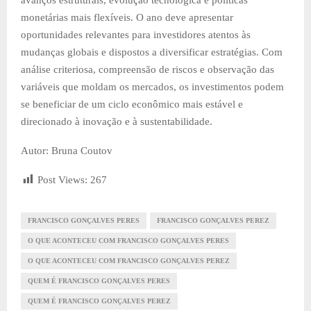
monetárias mais flexíveis. O ano deve apresentar
oportunidades relevantes para investidores atentos às
mudanças globais e dispostos a diversificar estratégias. Com
análise criteriosa, compreensão de riscos e observação das
variáveis que moldam os mercados, os investimentos podem
se beneficiar de um ciclo econômico mais estável e
direcionado à inovação e à sustentabilidade.
Autor: Bruna Coutov
Post Views:
267
FRANCISCO GONÇALVES PERES
FRANCISCO GONÇALVES PEREZ
O QUE ACONTECEU COM FRANCISCO GONÇALVES PERES
O QUE ACONTECEU COM FRANCISCO GONÇALVES PEREZ
QUEM É FRANCISCO GONÇALVES PERES
QUEM É FRANCISCO GONÇALVES PEREZ