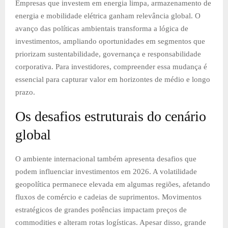
Empresas que investem em energia limpa, armazenamento de
energia e mobilidade elétrica ganham relevância global. O
avanço das políticas ambientais transforma a lógica de
investimentos, ampliando oportunidades em segmentos que
priorizam sustentabilidade, governança e responsabilidade
corporativa. Para investidores, compreender essa mudança é
essencial para capturar valor em horizontes de médio e longo
prazo.
Os desafios estruturais do cenário
global
O ambiente internacional também apresenta desafios que
podem influenciar investimentos em 2026. A volatilidade
geopolítica permanece elevada em algumas regiões, afetando
fluxos de comércio e cadeias de suprimentos. Movimentos
estratégicos de grandes potências impactam preços de
commodities e alteram rotas logísticas. Apesar disso, grande