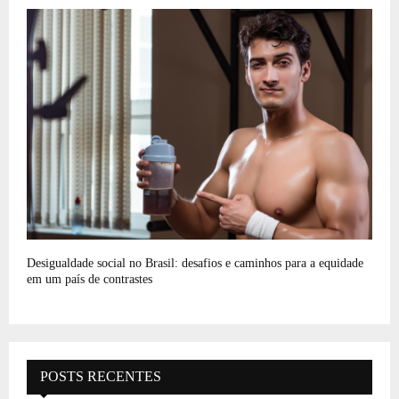
Desigualdade social no Brasil: desafios e caminhos para a equidade
em um país de contrastes
POSTS RECENTES