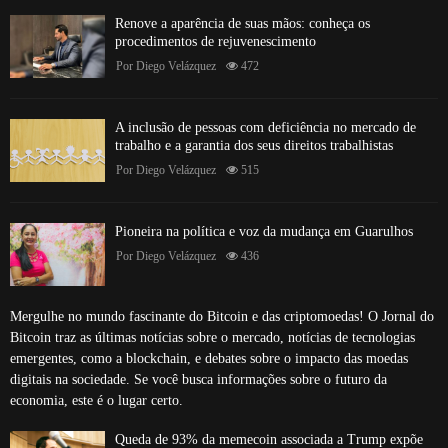
Renove a aparência de suas mãos: conheça os
procedimentos de rejuvenescimento
Por
Diego Velázquez
472
A inclusão de pessoas com deficiência no mercado de
trabalho e a garantia dos seus direitos trabalhistas
Por
Diego Velázquez
515
Pioneira na política e voz da mudança em Guarulhos
Por
Diego Velázquez
436
Mergulhe no mundo fascinante do Bitcoin e das criptomoedas! O Jornal do
Bitcoin traz as últimas notícias sobre o mercado, notícias de tecnologias
emergentes, como a blockchain, e debates sobre o impacto das moedas
digitais na sociedade. Se você busca informações sobre o futuro da
economia, este é o lugar certo.
Queda de 93% da memecoin associada a Trump expõe