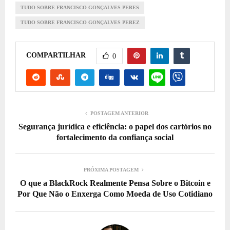
TUDO SOBRE FRANCISCO GONÇALVES PERES
TUDO SOBRE FRANCISCO GONÇALVES PEREZ
COMPARTILHAR
0
POSTAGEM ANTERIOR
Segurança jurídica e eficiência: o papel dos cartórios no
fortalecimento da confiança social
PRÓXIMA POSTAGEM
O que a BlackRock Realmente Pensa Sobre o Bitcoin e
Por Que Não o Enxerga Como Moeda de Uso Cotidiano