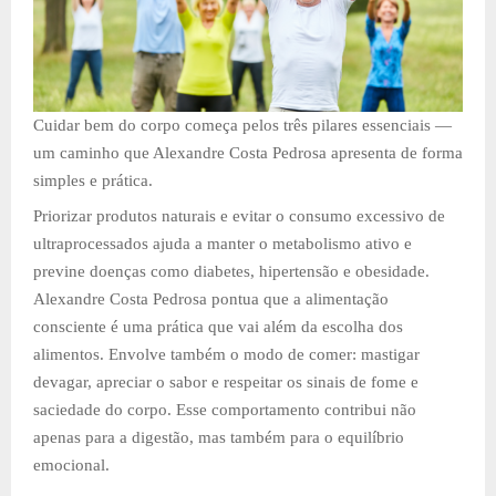
Cuidar bem do corpo começa pelos três pilares essenciais —
um caminho que Alexandre Costa Pedrosa apresenta de forma
simples e prática.
Priorizar produtos naturais e evitar o consumo excessivo de
ultraprocessados ajuda a manter o metabolismo ativo e
previne doenças como diabetes, hipertensão e obesidade.
Alexandre Costa Pedrosa pontua que a alimentação
consciente é uma prática que vai além da escolha dos
alimentos. Envolve também o modo de comer: mastigar
devagar, apreciar o sabor e respeitar os sinais de fome e
saciedade do corpo. Esse comportamento contribui não
apenas para a digestão, mas também para o equilíbrio
emocional.