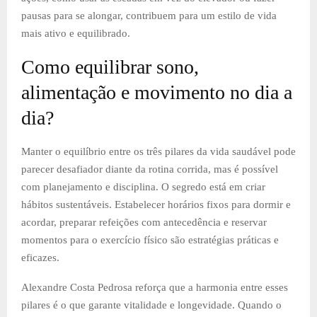
pausas para se alongar, contribuem para um estilo de vida
mais ativo e equilibrado.
Como equilibrar sono,
alimentação e movimento no dia a
dia?
Manter o equilíbrio entre os três pilares da vida saudável pode
parecer desafiador diante da rotina corrida, mas é possível
com planejamento e disciplina. O segredo está em criar
hábitos sustentáveis. Estabelecer horários fixos para dormir e
acordar, preparar refeições com antecedência e reservar
momentos para o exercício físico são estratégias práticas e
eficazes.
Alexandre Costa Pedrosa reforça que a harmonia entre esses
pilares é o que garante vitalidade e longevidade. Quando o