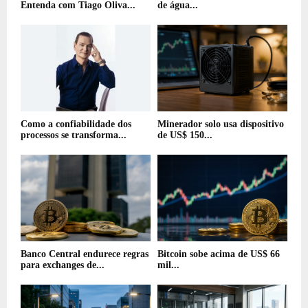
Entenda com Tiago Oliva...
de água...
Como a confiabilidade dos
Minerador solo usa dispositivo
processos se transforma...
de US$ 150...
Banco Central endurece regras
Bitcoin sobe acima de US$ 66
para exchanges de...
mil...