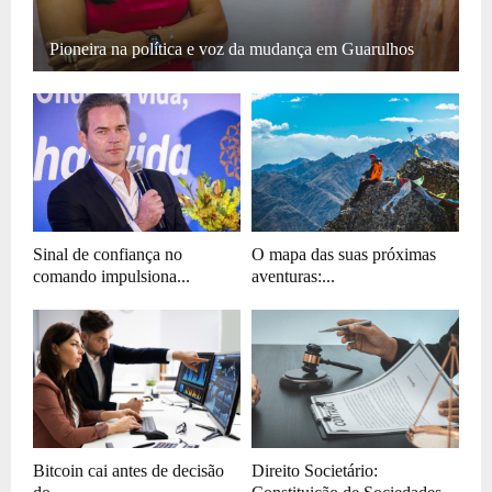
Pioneira na política e voz da mudança em Guarulhos
Sinal de confiança no
O mapa das suas próximas
comando impulsiona...
aventuras:...
Bitcoin cai antes de decisão
Direito Societário: