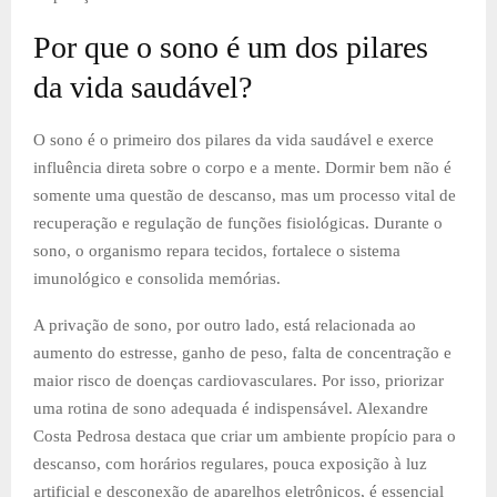
Por que o sono é um dos pilares
da vida saudável?
O sono é o primeiro dos pilares da vida saudável e exerce
influência direta sobre o corpo e a mente. Dormir bem não é
somente uma questão de descanso, mas um processo vital de
recuperação e regulação de funções fisiológicas. Durante o
sono, o organismo repara tecidos, fortalece o sistema
imunológico e consolida memórias.
A privação de sono, por outro lado, está relacionada ao
aumento do estresse, ganho de peso, falta de concentração e
maior risco de doenças cardiovasculares. Por isso, priorizar
uma rotina de sono adequada é indispensável. Alexandre
Costa Pedrosa destaca que criar um ambiente propício para o
descanso, com horários regulares, pouca exposição à luz
artificial e desconexão de aparelhos eletrônicos, é essencial