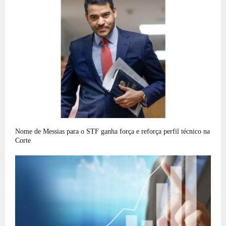
Nome de Messias para o STF ganha força e reforça perfil técnico na
Corte