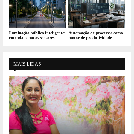
Iluminação pública inteligente:
Automação de processos como
entenda como os sensores...
motor de produtividade...
MAIS LIDAS