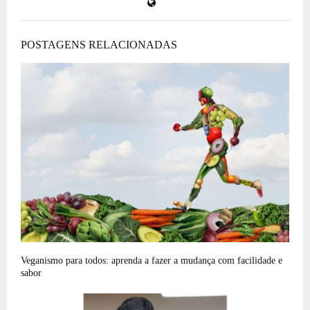
POSTAGENS RELACIONADAS
Veganismo para todos: aprenda a fazer a mudança com facilidade e
sabor