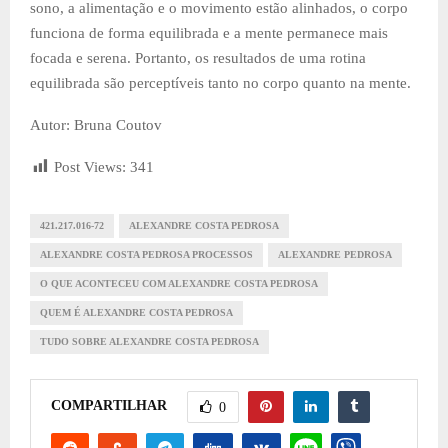
sono, a alimentação e o movimento estão alinhados, o corpo
funciona de forma equilibrada e a mente permanece mais
focada e serena. Portanto, os resultados de uma rotina
equilibrada são perceptíveis tanto no corpo quanto na mente.
Autor: Bruna Coutov
Post Views:
341
421.217.016-72
ALEXANDRE COSTA PEDROSA
ALEXANDRE COSTA PEDROSA PROCESSOS
ALEXANDRE PEDROSA
O QUE ACONTECEU COM ALEXANDRE COSTA PEDROSA
QUEM É ALEXANDRE COSTA PEDROSA
TUDO SOBRE ALEXANDRE COSTA PEDROSA
COMPARTILHAR
0