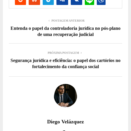
POSTAGEM ANTERIOR
Entenda o papel da controladoria jurídica no pós-plano
de uma recuperação judicial
PRÓXIMA POSTAGEM
Segurança jurídica e eficiência: o papel dos cartórios no
fortalecimento da confiança social
Diego Velázquez