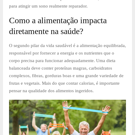
para atingir um sono realmente reparador.
Como a alimentação impacta
diretamente na saúde?
O segundo pilar da vida saudável é a alimentação equilibrada,
responsável por fornecer a energia e os nutrientes que o
corpo precisa para funcionar adequadamente. Uma dieta
balanceada deve conter proteínas magras, carboidratos
complexos, fibras, gorduras boas e uma grande variedade de
frutas e vegetais. Mais do que contar calorias, é importante
pensar na qualidade dos alimentos ingeridos.