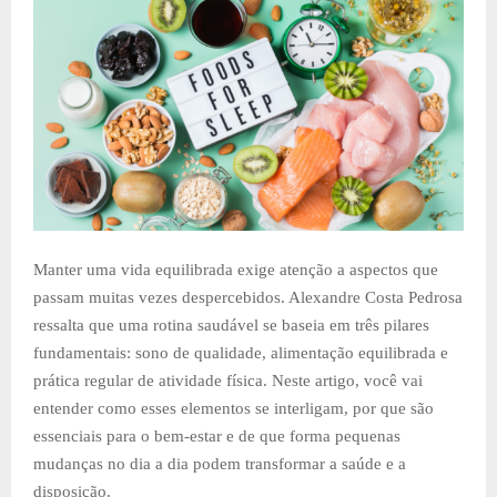
Manter uma vida equilibrada exige atenção a aspectos que
passam muitas vezes despercebidos. Alexandre Costa Pedrosa
ressalta que uma rotina saudável se baseia em três pilares
fundamentais: sono de qualidade, alimentação equilibrada e
prática regular de atividade física. Neste artigo, você vai
entender como esses elementos se interligam, por que são
essenciais para o bem-estar e de que forma pequenas
mudanças no dia a dia podem transformar a saúde e a
disposição.