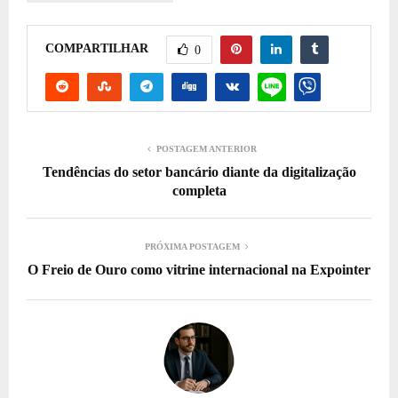
COMPARTILHAR
0
POSTAGEM ANTERIOR
Tendências do setor bancário diante da digitalização
completa
PRÓXIMA POSTAGEM
O Freio de Ouro como vitrine internacional na Expointer