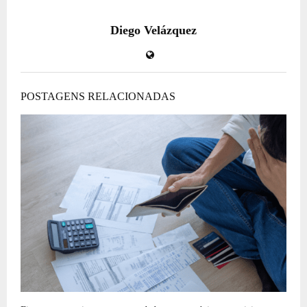
Diego Velázquez
POSTAGENS RELACIONADAS