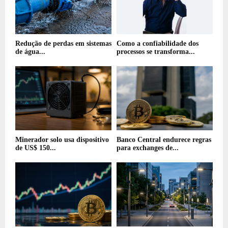
Redução de perdas em sistemas
Como a confiabilidade dos
de água...
processos se transforma...
Minerador solo usa dispositivo
Banco Central endurece regras
de US$ 150...
para exchanges de...