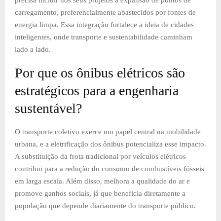
carregamento, preferencialmente abastecidos por fontes de
energia limpa. Essa integração fortalece a ideia de cidades
inteligentes, onde transporte e sustentabilidade caminham
lado a lado.
Por que os ônibus elétricos são
estratégicos para a engenharia
sustentável?
O transporte coletivo exerce um papel central na mobilidade
urbana, e a eletrificação dos ônibus potencializa esse impacto.
A substituição da frota tradicional por veículos elétricos
contribui para a redução do consumo de combustíveis fósseis
em larga escala. Além disso, melhora a qualidade do ar e
promove ganhos sociais, já que beneficia diretamente a
população que depende diariamente do transporte público.