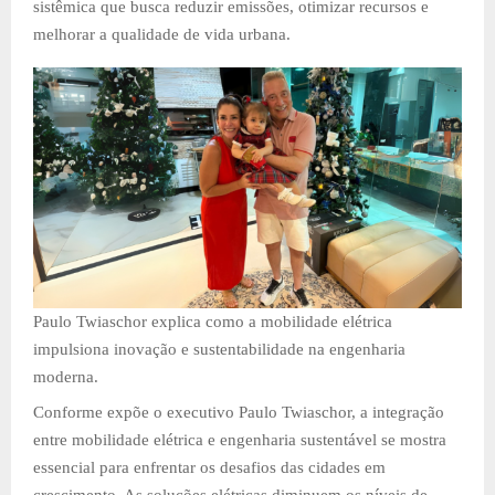
sistêmica que busca reduzir emissões, otimizar recursos e
melhorar a qualidade de vida urbana.
Paulo Twiaschor explica como a mobilidade elétrica
impulsiona inovação e sustentabilidade na engenharia
moderna.
Conforme expõe o executivo Paulo Twiaschor, a integração
entre mobilidade elétrica e engenharia sustentável se mostra
essencial para enfrentar os desafios das cidades em
crescimento. As soluções elétricas diminuem os níveis de