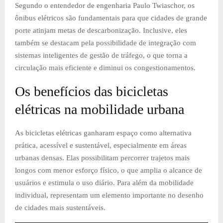
Segundo o entendedor de engenharia Paulo Twiaschor, os
ônibus elétricos são fundamentais para que cidades de grande
porte atinjam metas de descarbonização. Inclusive, eles
também se destacam pela possibilidade de integração com
sistemas inteligentes de gestão de tráfego, o que torna a
circulação mais eficiente e diminui os congestionamentos.
Os benefícios das bicicletas
elétricas na mobilidade urbana
As bicicletas elétricas ganharam espaço como alternativa
prática, acessível e sustentável, especialmente em áreas
urbanas densas. Elas possibilitam percorrer trajetos mais
longos com menor esforço físico, o que amplia o alcance de
usuários e estimula o uso diário. Para além da mobilidade
individual, representam um elemento importante no desenho
de cidades mais sustentáveis.