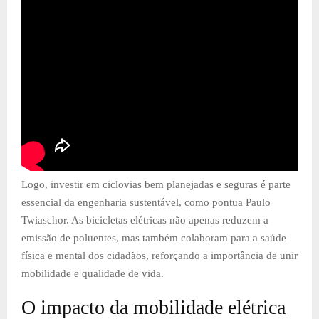
Logo, investir em ciclovias bem planejadas e seguras é parte
essencial da engenharia sustentável, como pontua Paulo
Twiaschor. As bicicletas elétricas não apenas reduzem a
emissão de poluentes, mas também colaboram para a saúde
física e mental dos cidadãos, reforçando a importância de unir
mobilidade e qualidade de vida.
O impacto da mobilidade elétrica