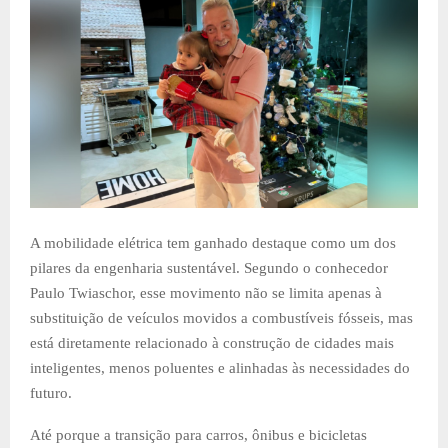
A mobilidade elétrica tem ganhado destaque como um dos
pilares da engenharia sustentável. Segundo o conhecedor
Paulo Twiaschor, esse movimento não se limita apenas à
substituição de veículos movidos a combustíveis fósseis, mas
está diretamente relacionado à construção de cidades mais
inteligentes, menos poluentes e alinhadas às necessidades do
futuro.
Até porque a transição para carros, ônibus e bicicletas