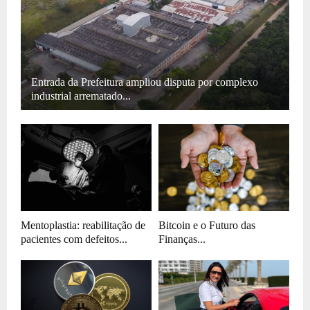
Entrada da Prefeitura ampliou disputa por complexo
industrial arrematado...
Mentoplastia: reabilitação de
Bitcoin e o Futuro das
pacientes com defeitos...
Finanças...