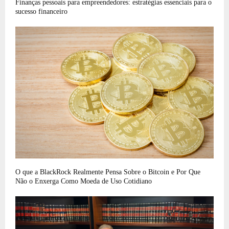
Finanças pessoais para empreendedores: estratégias essenciais para o
sucesso financeiro
O que a BlackRock Realmente Pensa Sobre o Bitcoin e Por Que
Não o Enxerga Como Moeda de Uso Cotidiano