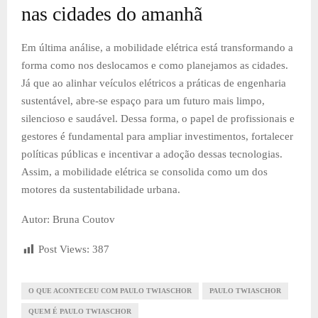
nas cidades do amanhã
Em última análise, a mobilidade elétrica está transformando a
forma como nos deslocamos e como planejamos as cidades.
Já que ao alinhar veículos elétricos a práticas de engenharia
sustentável, abre-se espaço para um futuro mais limpo,
silencioso e saudável. Dessa forma, o papel de profissionais e
gestores é fundamental para ampliar investimentos, fortalecer
políticas públicas e incentivar a adoção dessas tecnologias.
Assim, a mobilidade elétrica se consolida como um dos
motores da sustentabilidade urbana.
Autor: Bruna Coutov
Post Views:
387
O QUE ACONTECEU COM PAULO TWIASCHOR
PAULO TWIASCHOR
QUEM É PAULO TWIASCHOR