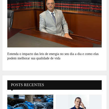
Entenda o impacto das leis de energia no seu dia a dia e como elas
podem melhorar sua qualidade de vida
POSTS RECENTES