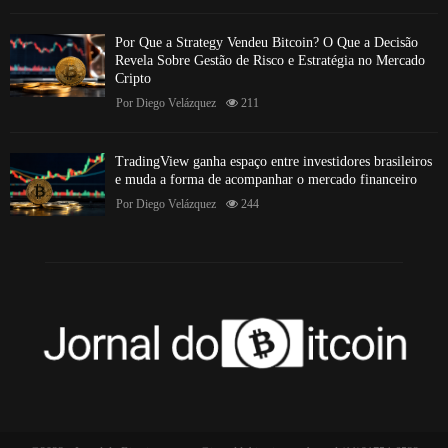
Por Que a Strategy Vendeu Bitcoin? O Que a Decisão
Revela Sobre Gestão de Risco e Estratégia no Mercado
Cripto
Por
Diego Velázquez
211
TradingView ganha espaço entre investidores brasileiros
e muda a forma de acompanhar o mercado financeiro
Por
Diego Velázquez
244