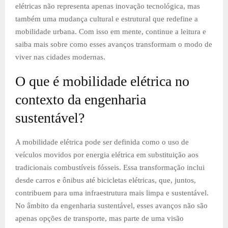
elétricas não representa apenas inovação tecnológica, mas
também uma mudança cultural e estrutural que redefine a
mobilidade urbana. Com isso em mente, continue a leitura e
saiba mais sobre como esses avanços transformam o modo de
viver nas cidades modernas.
O que é mobilidade elétrica no
contexto da engenharia
sustentável?
A mobilidade elétrica pode ser definida como o uso de
veículos movidos por energia elétrica em substituição aos
tradicionais combustíveis fósseis. Essa transformação inclui
desde carros e ônibus até bicicletas elétricas, que, juntos,
contribuem para uma infraestrutura mais limpa e sustentável.
No âmbito da engenharia sustentável, esses avanços não são
apenas opções de transporte, mas parte de uma visão