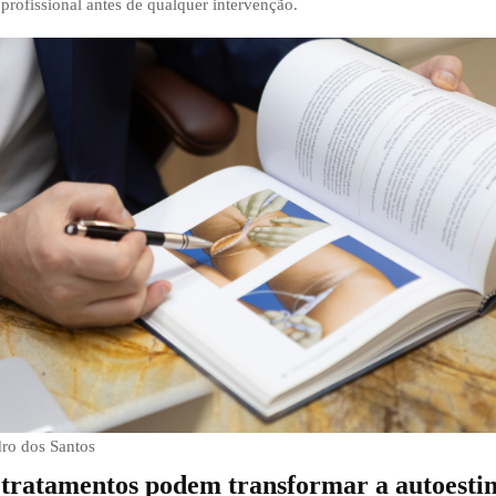
profissional antes de qualquer intervenção.
ro dos Santos
tratamentos podem transformar a autoesti