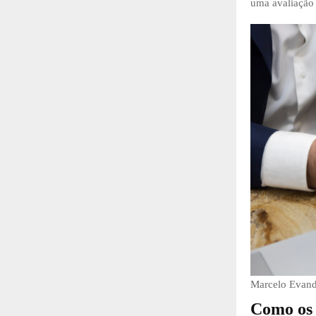
uma avaliação 
Marcelo Evand
Como os 