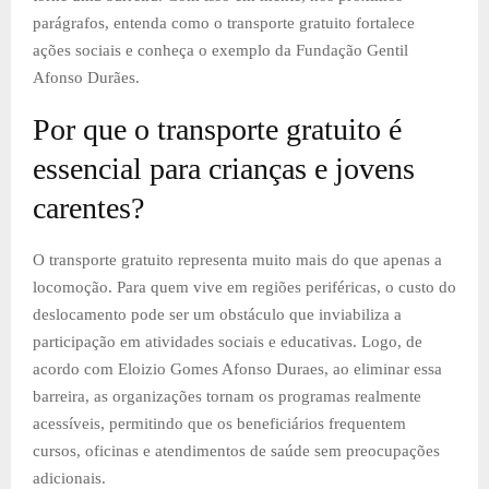
parágrafos, entenda como o transporte gratuito fortalece
ações sociais e conheça o exemplo da Fundação Gentil
Afonso Durães.
Por que o transporte gratuito é
essencial para crianças e jovens
carentes?
O transporte gratuito representa muito mais do que apenas a
locomoção. Para quem vive em regiões periféricas, o custo do
deslocamento pode ser um obstáculo que inviabiliza a
participação em atividades sociais e educativas. Logo, de
acordo com Eloizio Gomes Afonso Duraes, ao eliminar essa
barreira, as organizações tornam os programas realmente
acessíveis, permitindo que os beneficiários frequentem
cursos, oficinas e atendimentos de saúde sem preocupações
adicionais.