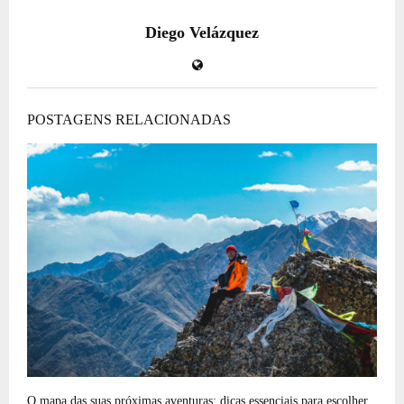
Diego Velázquez
POSTAGENS RELACIONADAS
O mapa das suas próximas aventuras: dicas essenciais para escolher