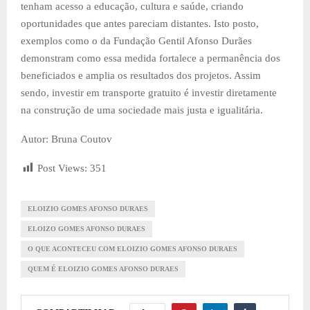
tenham acesso a educação, cultura e saúde, criando
oportunidades que antes pareciam distantes. Isto posto,
exemplos como o da Fundação Gentil Afonso Durães
demonstram como essa medida fortalece a permanência dos
beneficiados e amplia os resultados dos projetos. Assim
sendo, investir em transporte gratuito é investir diretamente
na construção de uma sociedade mais justa e igualitária.
Autor: Bruna Coutov
Post Views:
351
ELOIZIO GOMES AFONSO DURAES
ELOIZO GOMES AFONSO DURAES
O QUE ACONTECEU COM ELOIZIO GOMES AFONSO DURAES
QUEM É ELOIZIO GOMES AFONSO DURAES