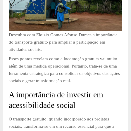
Descubra com Eloizio Gomes Afonso Duraes a importância
do transporte gratuito para ampliar a participação em
atividades sociais.
Esses pontos revelam como a locomoção gratuita vai muito
além de uma medida operacional. Portanto, trata-se de uma
ferramenta estratégica para consolidar os objetivos das ações
sociais e gerar transformação real.
A importância de investir em
acessibilidade social
O transporte gratuito, quando incorporado aos projetos
sociais, transforma-se em um recurso essencial para que a