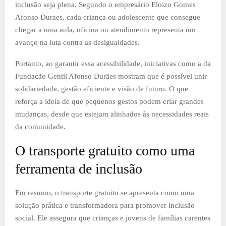
inclusão seja plena. Segundo o empresário Eloizo Gomes
Afonso Duraes, cada criança ou adolescente que consegue
chegar a uma aula, oficina ou atendimento representa um
avanço na luta contra as desigualdades.
Portanto, ao garantir essa acessibilidade, iniciativas como a da
Fundação Gentil Afonso Durães mostram que é possível unir
solidariedade, gestão eficiente e visão de futuro. O que
reforça a ideia de que pequenos gestos podem criar grandes
mudanças, desde que estejam alinhados às necessidades reais
da comunidade.
O transporte gratuito como uma
ferramenta de inclusão
Em resumo, o transporte gratuito se apresenta como uma
solução prática e transformadora para promover inclusão
social. Ele assegura que crianças e jovens de famílias carentes