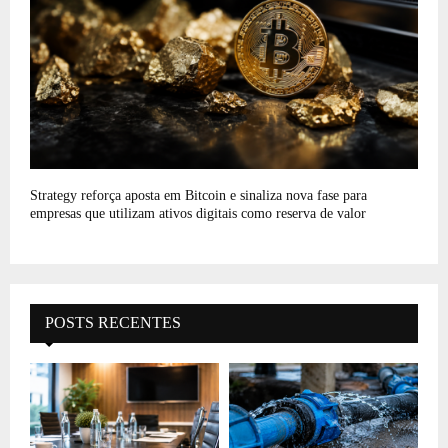
Strategy reforça aposta em Bitcoin e sinaliza nova fase para
empresas que utilizam ativos digitais como reserva de valor
POSTS RECENTES