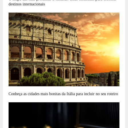
destinos internacionais
Conheça as cidades mais bonitas da Itália para incluir no seu roteiro