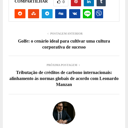
COMPARTILHAR
0
POSTAGEM ANTERIOR
Golfe: o cenário ideal para cultivar uma cultura
corporativa de sucesso
PRÓXIMA POSTAGEM
Tributação de créditos de carbono internacionais:
alinhamento às normas globais de acordo com Leonardo
Manzan