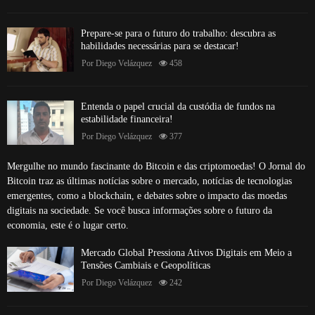
Prepare-se para o futuro do trabalho: descubra as
habilidades necessárias para se destacar!
Por
Diego Velázquez
458
Entenda o papel crucial da custódia de fundos na
estabilidade financeira!
Por
Diego Velázquez
377
Mergulhe no mundo fascinante do Bitcoin e das criptomoedas! O Jornal do
Bitcoin traz as últimas notícias sobre o mercado, notícias de tecnologias
emergentes, como a blockchain, e debates sobre o impacto das moedas
digitais na sociedade. Se você busca informações sobre o futuro da
economia, este é o lugar certo.
Mercado Global Pressiona Ativos Digitais em Meio a
Tensões Cambiais e Geopolíticas
Por
Diego Velázquez
242