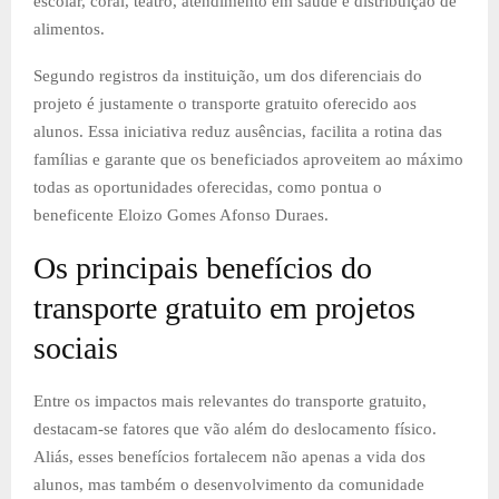
escolar, coral, teatro, atendimento em saúde e distribuição de
alimentos.
Segundo registros da instituição, um dos diferenciais do
projeto é justamente o transporte gratuito oferecido aos
alunos. Essa iniciativa reduz ausências, facilita a rotina das
famílias e garante que os beneficiados aproveitem ao máximo
todas as oportunidades oferecidas, como pontua o
beneficente Eloizo Gomes Afonso Duraes.
Os principais benefícios do
transporte gratuito em projetos
sociais
Entre os impactos mais relevantes do transporte gratuito,
destacam-se fatores que vão além do deslocamento físico.
Aliás, esses benefícios fortalecem não apenas a vida dos
alunos, mas também o desenvolvimento da comunidade