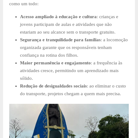
como um todo:
Acesso ampliado à educação e cultura
: crianças e
jovens participam de aulas e atividades que não
estariam ao seu alcance sem o transporte gratuito.
Segurança e tranquilidade para famílias
: a locomoção
organizada garante que os responsáveis tenham
confiança na rotina dos filhos.
Maior permanência e engajamento
: a frequência às
atividades cresce, permitindo um aprendizado mais
sólido.
Redução de desigualdades sociais
: ao eliminar o custo
do transporte, projetos chegam a quem mais precisa.