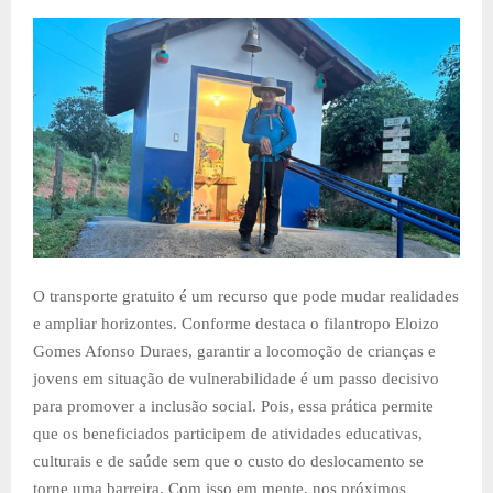
O transporte gratuito é um recurso que pode mudar realidades
e ampliar horizontes. Conforme destaca o filantropo Eloizo
Gomes Afonso Duraes, garantir a locomoção de crianças e
jovens em situação de vulnerabilidade é um passo decisivo
para promover a inclusão social. Pois, essa prática permite
que os beneficiados participem de atividades educativas,
culturais e de saúde sem que o custo do deslocamento se
torne uma barreira. Com isso em mente, nos próximos