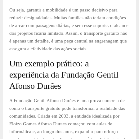
Ou seja, garantir a mobilidade é um passo decisivo para
reduzir desigualdades. Muitas famílias não teriam condições
de arcar com passagens diárias, e sem esse suporte, o alcance
dos projetos ficaria limitado. Assim, o transporte gratuito não
é apenas um detalhe, é uma peça central na engrenagem que
assegura a efetividade das ações sociais.
Um exemplo prático: a
experiência da Fundação Gentil
Afonso Durães
A Fundação Gentil Afonso Durães é uma prova concreta de
como o transporte gratuito pode transformar a realidade das
comunidades. Criada em 2003, a entidade idealizada por
Eloizo Gomes Afonso Duraes começou com aulas de
informática e, ao longo dos anos, expandiu para reforço