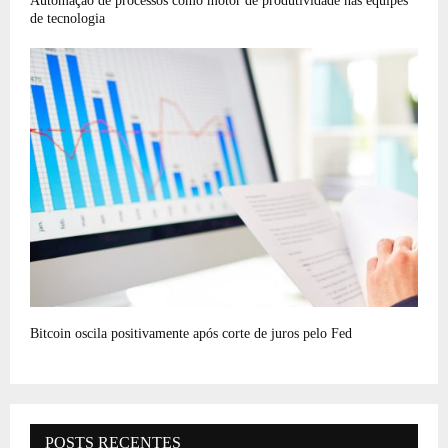
Automação de processos como motor de produtividade nas equipes
de tecnologia
Bitcoin oscila positivamente após corte de juros pelo Fed
POSTS RECENTES