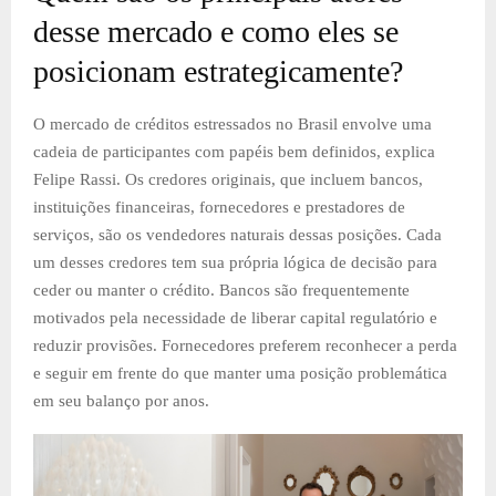
desse mercado e como eles se
posicionam estrategicamente?
O mercado de créditos estressados no Brasil envolve uma
cadeia de participantes com papéis bem definidos, explica
Felipe Rassi. Os credores originais, que incluem bancos,
instituições financeiras, fornecedores e prestadores de
serviços, são os vendedores naturais dessas posições. Cada
um desses credores tem sua própria lógica de decisão para
ceder ou manter o crédito. Bancos são frequentemente
motivados pela necessidade de liberar capital regulatório e
reduzir provisões. Fornecedores preferem reconhecer a perda
e seguir em frente do que manter uma posição problemática
em seu balanço por anos.