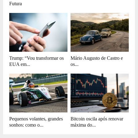
Futura
Trump: “Vou transformar os
Mário Augusto de Castro e
EUA em...
os...
Pequenos volantes, grandes
Bitcoin oscila após renovar
sonhos: como o...
máxima do...