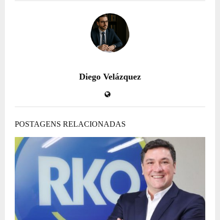
Diego Velázquez
POSTAGENS RELACIONADAS