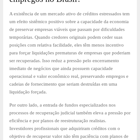
A existência de um mercado ativo de créditos estressados tem
um efeito sistêmico positivo sobre a capacidade da economia
de preservar empresas viáveis que passam por dificuldades
temporárias. Quando credores originais podem ceder suas
posições com relativa facilidade, eles têm menos incentivo
para forçar liquidações prematuras de empresas que poderiam
ser recuperadas. Isso reduz a pressão pelo encerramento
imediato de negócios que ainda possuem capacidade
operacional e valor econômico real, preservando empregos e
cadeias de fornecimento que seriam destruídas em uma
liquidação forçada.
Por outro lado, a entrada de fundos especializados nos
processos de recuperação judicial também eleva a pressão por
eficiência e por planos de reestruturação realistas.
Investidores profissionais que adquiriram créditos com o
objetivo de recuperar valor não têm paciência com planos de