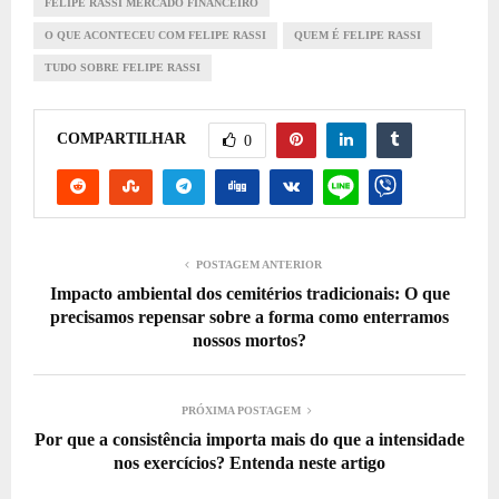
FELIPE RASSI MERCADO FINANCEIRO
O QUE ACONTECEU COM FELIPE RASSI
QUEM É FELIPE RASSI
TUDO SOBRE FELIPE RASSI
COMPARTILHAR
0
POSTAGEM ANTERIOR
Impacto ambiental dos cemitérios tradicionais: O que
precisamos repensar sobre a forma como enterramos
nossos mortos?
PRÓXIMA POSTAGEM
Por que a consistência importa mais do que a intensidade
nos exercícios? Entenda neste artigo