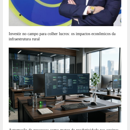
Investir no campo para colher lucros: os impactos econômicos da
infraestrutura rural