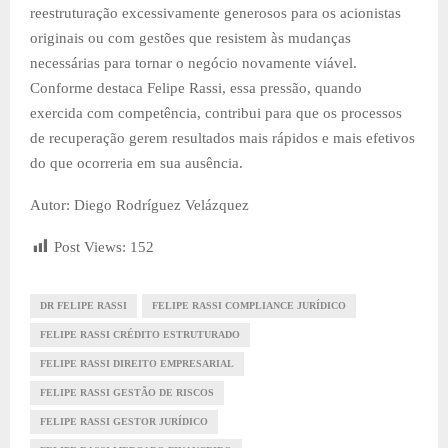
reestruturação excessivamente generosos para os acionistas
originais ou com gestões que resistem às mudanças
necessárias para tornar o negócio novamente viável.
Conforme destaca Felipe Rassi, essa pressão, quando
exercida com competência, contribui para que os processos
de recuperação gerem resultados mais rápidos e mais efetivos
do que ocorreria em sua ausência.
Autor: Diego Rodríguez Velázquez
Post Views:
152
DR FELIPE RASSI
FELIPE RASSI COMPLIANCE JURÍDICO
FELIPE RASSI CRÉDITO ESTRUTURADO
FELIPE RASSI DIREITO EMPRESARIAL
FELIPE RASSI GESTÃO DE RISCOS
FELIPE RASSI GESTOR JURÍDICO