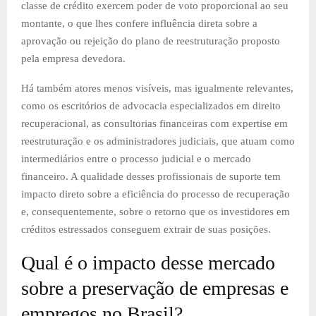
classe de crédito exercem poder de voto proporcional ao seu
montante, o que lhes confere influência direta sobre a
aprovação ou rejeição do plano de reestruturação proposto
pela empresa devedora.
Há também atores menos visíveis, mas igualmente relevantes,
como os escritórios de advocacia especializados em direito
recuperacional, as consultorias financeiras com expertise em
reestruturação e os administradores judiciais, que atuam como
intermediários entre o processo judicial e o mercado
financeiro. A qualidade desses profissionais de suporte tem
impacto direto sobre a eficiência do processo de recuperação
e, consequentemente, sobre o retorno que os investidores em
créditos estressados conseguem extrair de suas posições.
Qual é o impacto desse mercado
sobre a preservação de empresas e
empregos no Brasil?