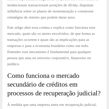
institucionais transacionam posições de dívida, disputam
influência sobre os planos de reestruturação e constroem
estratégias de retorno que podem durar anos.
Este artigo abre essa cortina e explica como funciona esse
mercado, quais são os atores envolvidos, de que forma as
transações ocorrem e quais são as implicações para as
empresas e para a economia brasileira como um todo.
Entender esse mecanismo é fundamental para qualquer
pessoa que atua no universo corporativo, financeiro ou
jurídico.
Como funciona o mercado
secundário de créditos em
processos de recuperação judicial?
À medida que uma empresa entra em recuperação judicial,