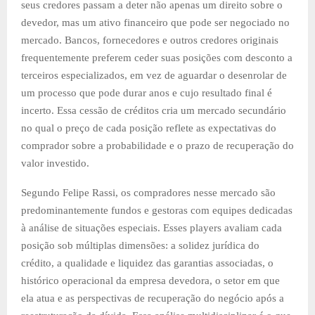
seus credores passam a deter não apenas um direito sobre o
devedor, mas um ativo financeiro que pode ser negociado no
mercado. Bancos, fornecedores e outros credores originais
frequentemente preferem ceder suas posições com desconto a
terceiros especializados, em vez de aguardar o desenrolar de
um processo que pode durar anos e cujo resultado final é
incerto. Essa cessão de créditos cria um mercado secundário
no qual o preço de cada posição reflete as expectativas do
comprador sobre a probabilidade e o prazo de recuperação do
valor investido.
Segundo Felipe Rassi, os compradores nesse mercado são
predominantemente fundos e gestoras com equipes dedicadas
à análise de situações especiais. Esses players avaliam cada
posição sob múltiplas dimensões: a solidez jurídica do
crédito, a qualidade e liquidez das garantias associadas, o
histórico operacional da empresa devedora, o setor em que
ela atua e as perspectivas de recuperação do negócio após a