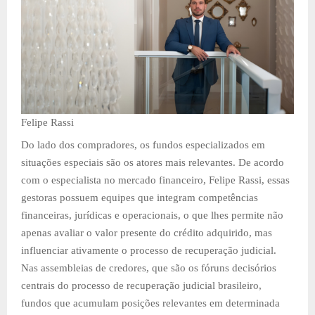
Felipe Rassi
Do lado dos compradores, os fundos especializados em
situações especiais são os atores mais relevantes. De acordo
com o especialista no mercado financeiro, Felipe Rassi, essas
gestoras possuem equipes que integram competências
financeiras, jurídicas e operacionais, o que lhes permite não
apenas avaliar o valor presente do crédito adquirido, mas
influenciar ativamente o processo de recuperação judicial.
Nas assembleias de credores, que são os fóruns decisórios
centrais do processo de recuperação judicial brasileiro,
fundos que acumulam posições relevantes em determinada