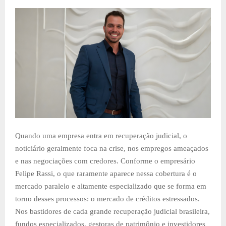
Quando uma empresa entra em recuperação judicial, o
noticiário geralmente foca na crise, nos empregos ameaçados
e nas negociações com credores. Conforme o empresário
Felipe Rassi, o que raramente aparece nessa cobertura é o
mercado paralelo e altamente especializado que se forma em
torno desses processos: o mercado de créditos estressados.
Nos bastidores de cada grande recuperação judicial brasileira,
fundos especializados, gestoras de patrimônio e investidores