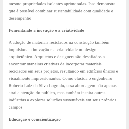
mesmo propriedades isolantes aprimoradas. Isso demonstra
que é possível combinar sustentabilidade com qualidade e
desempenho.
Fomentando a inovação e a criatividade
A adoção de materiais reciclados na construção também
impulsiona a inovação e a criatividade no design
arquitetônico. Arquitetos e designers são desafiados a
encontrar maneiras criativas de incorporar materiais
reciclados em seus projetos, resultando em edifícios únicos e
visualmente impressionantes. Como elucida o engenheiro
Roberto Luiz da Silva Logrado, essa abordagem não apenas
atrai a atenção do público, mas também inspira outras
indústrias a explorar soluções sustentáveis em seus próprios
campos.
Educação e conscientização