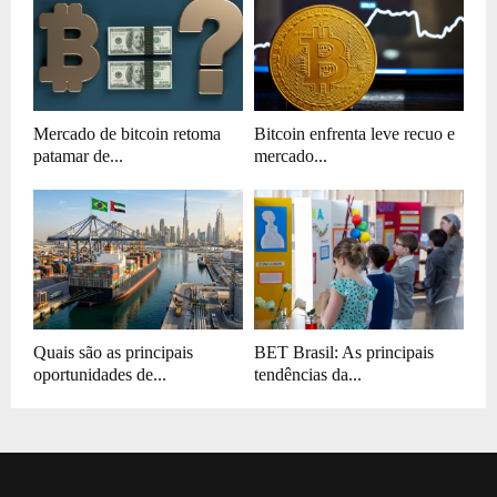
Mercado de bitcoin retoma
Bitcoin enfrenta leve recuo e
patamar de...
mercado...
Quais são as principais
BET Brasil: As principais
oportunidades de...
tendências da...