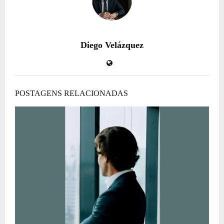
Diego Velázquez
POSTAGENS RELACIONADAS