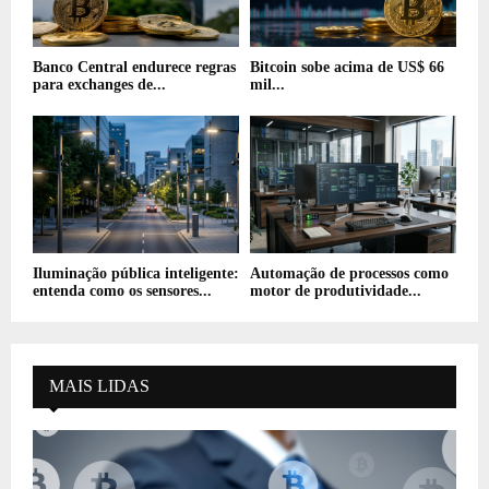
Banco Central endurece regras
Bitcoin sobe acima de US$ 66
para exchanges de...
mil...
Iluminação pública inteligente:
Automação de processos como
entenda como os sensores...
motor de produtividade...
MAIS LIDAS