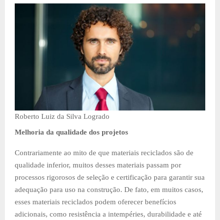
Roberto Luiz da Silva Logrado
Melhoria da qualidade dos projetos
Contrariamente ao mito de que materiais reciclados são de
qualidade inferior, muitos desses materiais passam por
processos rigorosos de seleção e certificação para garantir sua
adequação para uso na construção. De fato, em muitos casos,
esses materiais reciclados podem oferecer benefícios
adicionais, como resistência a intempéries, durabilidade e até