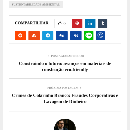
SUSTENTABILIDADE AMBIENTAL
COMPARTILHAR
0
POSTAGEM ANTERIOR
Construindo o futuro: avanços em materiais de
construção eco-friendly
PRÓXIMA POSTAGEM
Crimes de Colarinho Branco: Fraudes Corporativas e
Lavagem de Dinheiro