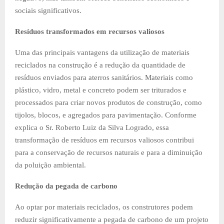
sociais significativos.
Resíduos transformados em recursos valiosos
Uma das principais vantagens da utilização de materiais
reciclados na construção é a redução da quantidade de
resíduos enviados para aterros sanitários. Materiais como
plástico, vidro, metal e concreto podem ser triturados e
processados para criar novos produtos de construção, como
tijolos, blocos, e agregados para pavimentação. Conforme
explica o Sr. Roberto Luiz da Silva Logrado, essa
transformação de resíduos em recursos valiosos contribui
para a conservação de recursos naturais e para a diminuição
da poluição ambiental.
Redução da pegada de carbono
Ao optar por materiais reciclados, os construtores podem
reduzir significativamente a pegada de carbono de um projeto