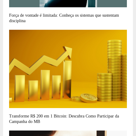
Força de vontade é limitada: Conheça os sistemas que sustentam
disciplina
Transforme R$ 200 em 1 Bitcoin: Descubra Como Participar da
Campanha do MB