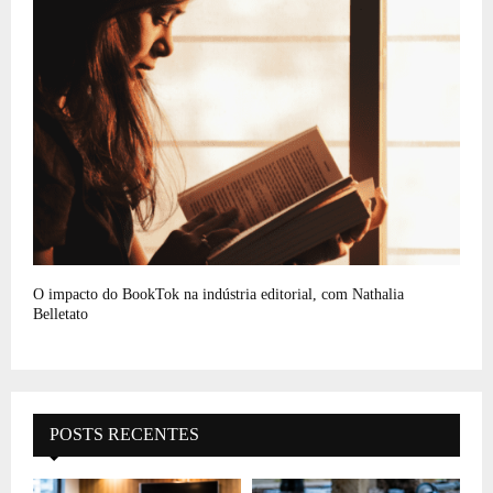
O impacto do BookTok na indústria editorial, com Nathalia
Belletato
POSTS RECENTES