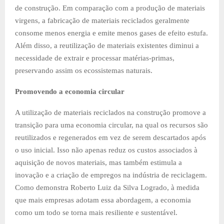
de construção. Em comparação com a produção de materiais
virgens, a fabricação de materiais reciclados geralmente
consome menos energia e emite menos gases de efeito estufa.
Além disso, a reutilização de materiais existentes diminui a
necessidade de extrair e processar matérias-primas,
preservando assim os ecossistemas naturais.
Promovendo a economia circular
A utilização de materiais reciclados na construção promove a
transição para uma economia circular, na qual os recursos são
reutilizados e regenerados em vez de serem descartados após
o uso inicial. Isso não apenas reduz os custos associados à
aquisição de novos materiais, mas também estimula a
inovação e a criação de empregos na indústria de reciclagem.
Como demonstra Roberto Luiz da Silva Logrado, à medida
que mais empresas adotam essa abordagem, a economia
como um todo se torna mais resiliente e sustentável.