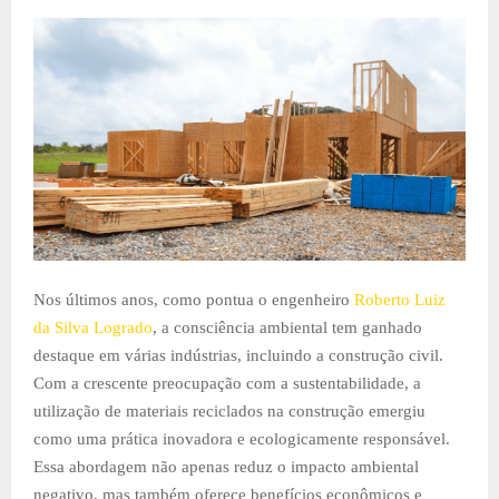
Nos últimos anos, como pontua o engenheiro
Roberto Luiz
da Silva Logrado
, a consciência ambiental tem ganhado
destaque em várias indústrias, incluindo a construção civil.
Com a crescente preocupação com a sustentabilidade, a
utilização de materiais reciclados na construção emergiu
como uma prática inovadora e ecologicamente responsável.
Essa abordagem não apenas reduz o impacto ambiental
negativo, mas também oferece benefícios econômicos e