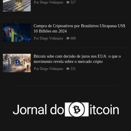
Por
Diego Velázquez
527
Compra de Criptoativos por Brasileiros Ultrapassa US$
10 Bilhões em 2024
Por
Diego Velázquez
608
Bitcoin sobe com decisão de juros nos EUA: o que o
movimento revela sobre o mercado cripto
Por
Diego Velázquez
331