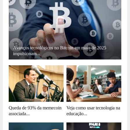
Avanços tecnológicos no Bitcoin em maio de 2025
impulsionam...
Queda de 93% da memecoin
Veja como usar tecnologia na
associada...
educação...