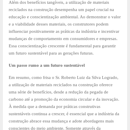
Além dos benefícios tangíveis, a utilização de materiais
reciclados na construção desempenha um papel crucial na
educação e conscientização ambiental. Ao demonstrar o valor
e a viabilidade desses materiais, os construtores podem
influenciar positivamente as práticas da indústria e incentivar
mudanças de comportamento em consumidores e empresas.
Essa conscientização crescente é fundamental para garantir
um futuro sustentável para as gerações futuras.
Um passo rumo a um futuro sustentável
Em resumo, como frisa o Sr. Roberto Luiz da Silva Logrado,
a utilização de materiais reciclados na construção oferece
uma série de benefícios, desde a redução da pegada de
carbono até a promoção da economia circular e da inovação.
À medida que a demanda por práticas construtivas
sustentáveis continua a crescer, é essencial que a indústria da
construção abrace essa mudança e adote abordagens mais
conscientes do meio ambiente. Somente através da