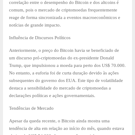
correlação entre o desempenho do Bitcoin e dos altcoins é
comum, pois o mercado de criptomoedas frequentemente
reage de forma sincronizada a eventos macroeconômicos e
notícias de grande impacto.
Influência de Discursos Políticos
Anteriormente, o preço do Bitcoin havia se beneficiado de
um discurso pró-criptomoedas do ex-presidente Donald
Trump, que impulsionou a moeda para perto dos US$ 70.000.
No entanto, a euforia foi de curta duração devido às ações
subsequentes do governo dos EUA. Este tipo de volatilidade
destaca a sensibilidade do mercado de criptomoedas a
declarações políticas e ações governamentais.
Tendências de Mercado
Apesar da queda recente, o Bitcoin ainda mostra uma
tendência de alta em relação ao início do mês, quando estava