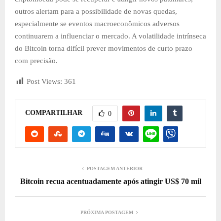
outros alertam para a possibilidade de novas quedas,
especialmente se eventos macroeconômicos adversos
continuarem a influenciar o mercado. A volatilidade intrínseca
do Bitcoin torna difícil prever movimentos de curto prazo
com precisão.
Post Views:
361
COMPARTILHAR
0
POSTAGEM ANTERIOR
Bitcoin recua acentuadamente após atingir US$ 70 mil
PRÓXIMA POSTAGEM