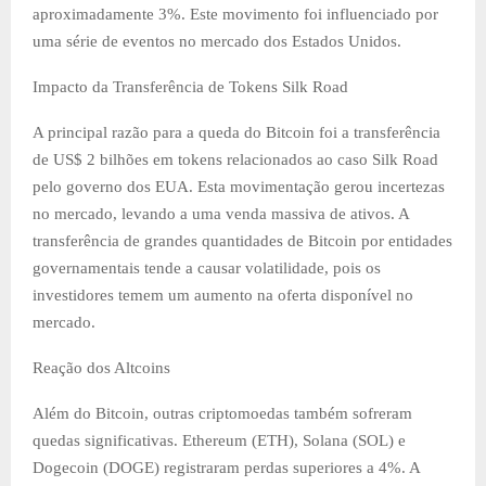
aproximadamente 3%. Este movimento foi influenciado por
uma série de eventos no mercado dos Estados Unidos.
Impacto da Transferência de Tokens Silk Road
A principal razão para a queda do Bitcoin foi a transferência
de US$ 2 bilhões em tokens relacionados ao caso Silk Road
pelo governo dos EUA. Esta movimentação gerou incertezas
no mercado, levando a uma venda massiva de ativos. A
transferência de grandes quantidades de Bitcoin por entidades
governamentais tende a causar volatilidade, pois os
investidores temem um aumento na oferta disponível no
mercado.
Reação dos Altcoins
Além do Bitcoin, outras criptomoedas também sofreram
quedas significativas. Ethereum (ETH), Solana (SOL) e
Dogecoin (DOGE) registraram perdas superiores a 4%. A