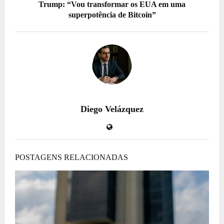
Trump: “Vou transformar os EUA em uma
superpotência de Bitcoin”
Diego Velázquez
POSTAGENS RELACIONADAS