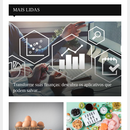
MAIS LIDAS
Transforme suas finanças: descubra os aplicativos que
podem salvar...