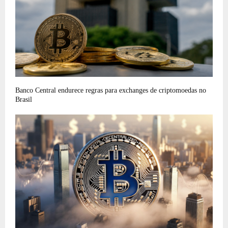
Banco Central endurece regras para exchanges de criptomoedas no
Brasil