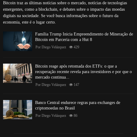
Bitcoin traz as últimas notícias sobre o mercado, notícias de tecnologias
emergentes, como a blockchain, e debates sobre o impacto das moedas
digitais na sociedade. Se você busca informações sobre o futuro da
economia, este é o lugar certo.
Família Trump Inicia Empreendimento de Mineração de
Bitcoin em Parceria com a Hut 8
Por
Diego Velázquez
429
Bitcoin reage após retomada dos ETFs: o que a
recuperação recente revela para investidores e por que o
mercado continua...
Por
Diego Velázquez
147
Banco Central endurece regras para exchanges de
criptomoedas no Brasil
Por
Diego Velázquez
86