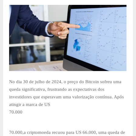
No dia 30 de julho de 2024, o preço do Bitcoin sofreu uma
queda significativa, frustrando as expectativas dos
investidores que esperavam uma valorização contínua. Após
atingir a marca de US
70.000
70.000,a criptomoeda recuou para US 66.000, uma queda de