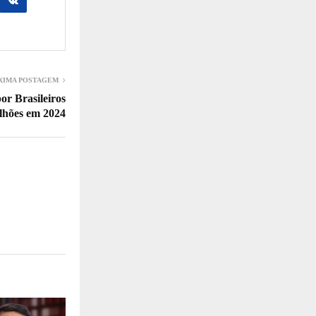
XIMA POSTAGEM
or Brasileiros
lhões em 2024