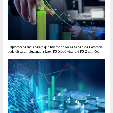
Criptomoeda mais barata que bilhete da Mega-Sena e da Lotofácil
pode disparar, ajudando a fazer R$ 5.000 virar até R$ 2 milhões