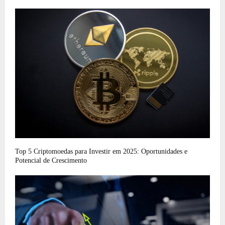
Top 5 Criptomoedas para Investir em 2025: Oportunidades e
Potencial de Crescimento