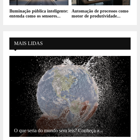
Iluminação pública inteligente:
Automação de processos como
entenda como os sensores...
motor de produtividade...
MAIS LIDAS
O que seria do mundo sem leis? Conheça a...