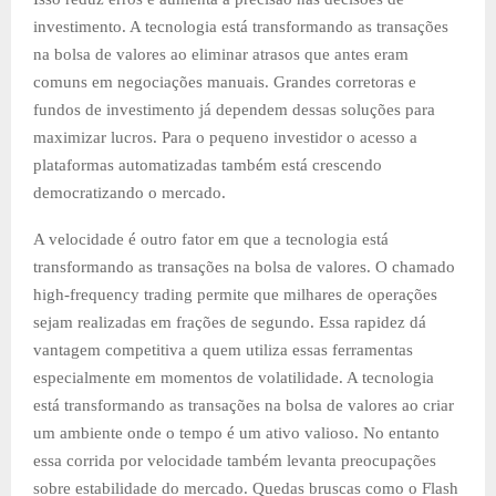
investimento. A tecnologia está transformando as transações
na bolsa de valores ao eliminar atrasos que antes eram
comuns em negociações manuais. Grandes corretoras e
fundos de investimento já dependem dessas soluções para
maximizar lucros. Para o pequeno investidor o acesso a
plataformas automatizadas também está crescendo
democratizando o mercado.
A velocidade é outro fator em que a tecnologia está
transformando as transações na bolsa de valores. O chamado
high-frequency trading permite que milhares de operações
sejam realizadas em frações de segundo. Essa rapidez dá
vantagem competitiva a quem utiliza essas ferramentas
especialmente em momentos de volatilidade. A tecnologia
está transformando as transações na bolsa de valores ao criar
um ambiente onde o tempo é um ativo valioso. No entanto
essa corrida por velocidade também levanta preocupações
sobre estabilidade do mercado. Quedas bruscas como o Flash