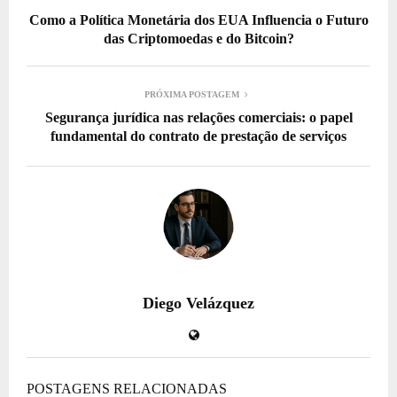
Como a Política Monetária dos EUA Influencia o Futuro
das Criptomoedas e do Bitcoin?
PRÓXIMA POSTAGEM
Segurança jurídica nas relações comerciais: o papel
fundamental do contrato de prestação de serviços
Diego Velázquez
POSTAGENS RELACIONADAS