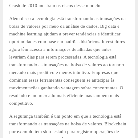
Crash de 2010 mostram os riscos desse modelo.
Além disso a tecnologia está transformando as transações na
bolsa de valores por meio da análise de dados. Big data e
machine learning ajudam a prever tendências e identificar
oportunidades com base em padrões históricos. Investidores
agora têm acesso a informações detalhadas que antes
levariam dias para serem processadas. A tecnologia está
transformando as transações na bolsa de valores ao tornar o
mercado mais preditivo e menos intuitivo. Empresas que
dominam essas ferramentas conseguem se antecipar às
movimentações ganhando vantagem sobre concorrentes. O
resultado é um mercado mais eficiente mas também mais
competitivo.
A segurança também é um ponto em que a tecnologia está
transformando as transações na bolsa de valores. Blockchain
por exemplo tem sido testado para registrar operações de