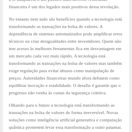
financeira é um dos legados mais positivos dessa revolução.
No entanto nem tudo são benefícios quando a tecnologia está
transformando as transações na bolsa de valores. A
dependência de sistemas automatizados pode amplificar erros
técnicos ou criar desigualdades entre investidores. Quem não
tem acesso às melhores ferramentas fica em desvantagem em
um mercado cada vez mais rápido. A tecnologia está
transformando as transações na bolsa de valores mas também
exige regulação para evitar abusos como manipulação de
preços. Autoridades financeiras mundo afora debatem como
equilibrar inovação e estabilidade. O desafio é garantir que o
progresso não venha às custas da segurança coletiva.
Olhando para o futuro a tecnologia está transformando as
transações na bolsa de valores de forma irreversível. Novas
soluções como inteligência artificial generativa e computação
quântica prometem levar essa transformação a outro patamar.