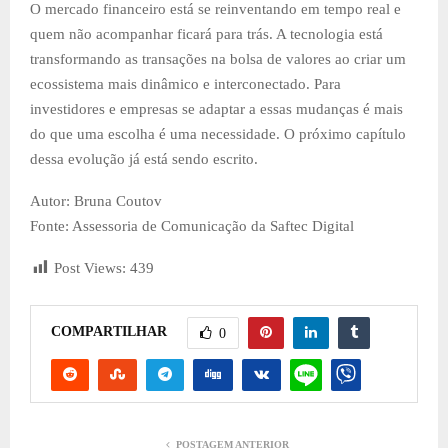
O mercado financeiro está se reinventando em tempo real e
quem não acompanhar ficará para trás. A tecnologia está
transformando as transações na bolsa de valores ao criar um
ecossistema mais dinâmico e interconectado. Para
investidores e empresas se adaptar a essas mudanças é mais
do que uma escolha é uma necessidade. O próximo capítulo
dessa evolução já está sendo escrito.
Autor: Bruna Coutov
Fonte: Assessoria de Comunicação da Saftec Digital
Post Views:
439
COMPARTILHAR
0
POSTAGEM ANTERIOR