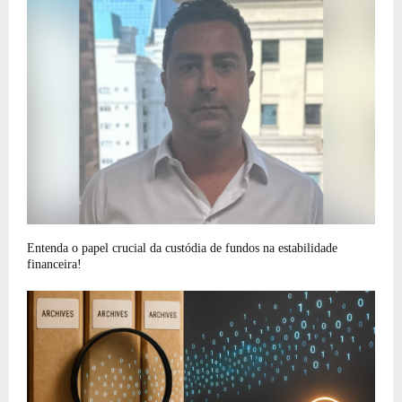
Entenda o papel crucial da custódia de fundos na estabilidade
financeira!