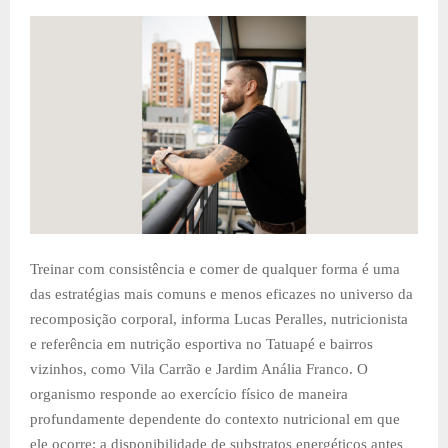
Treinar com consistência e comer de qualquer forma é uma
das estratégias mais comuns e menos eficazes no universo da
recomposição corporal, informa Lucas Peralles, nutricionista
e referência em nutrição esportiva no Tatuapé e bairros
vizinhos, como Vila Carrão e Jardim Anália Franco. O
organismo responde ao exercício físico de maneira
profundamente dependente do contexto nutricional em que
ele ocorre: a disponibilidade de substratos energéticos antes