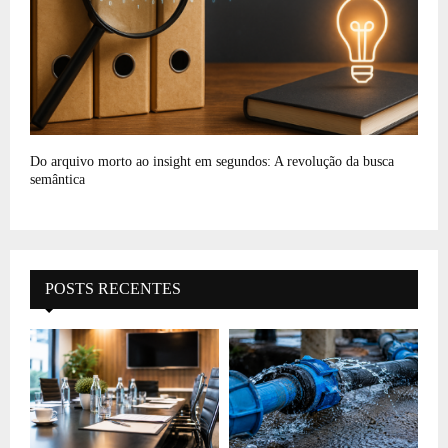
Do arquivo morto ao insight em segundos: A revolução da busca
semântica
POSTS RECENTES