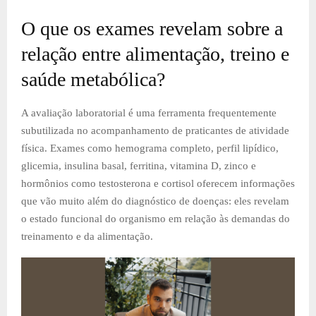
O que os exames revelam sobre a
relação entre alimentação, treino e
saúde metabólica?
A avaliação laboratorial é uma ferramenta frequentemente
subutilizada no acompanhamento de praticantes de atividade
física. Exames como hemograma completo, perfil lipídico,
glicemia, insulina basal, ferritina, vitamina D, zinco e
hormônios como testosterona e cortisol oferecem informações
que vão muito além do diagnóstico de doenças: eles revelam
o estado funcional do organismo em relação às demandas do
treinamento e da alimentação.