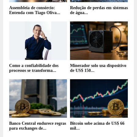
Assembleia de consórcio:
Redução de perdas em sistemas
Entenda com Tiago Oliva...
de água...
Como a confiabilidade dos
Minerador solo usa dispositivo
processos se transforma...
de US$ 150...
Banco Central endurece regras
Bitcoin sobe acima de US$ 66
para exchanges de...
mil...