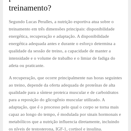
treinamento?
Segundo Lucas Peralles, a nutrição esportiva atua sobre o
treinamento em três dimensões principais: disponibilidade
energética, recuperação e adaptação. A disponibilidade
energética adequada antes e durante o esforço determina a
qualidade da sessão de treino, a capacidade de manter a
intensidade e o volume de trabalho e o limiar de fadiga do
atleta ou praticante.
A recuperação, que ocorre principalmente nas horas seguintes
ao treino, depende da oferta adequada de proteínas de alta
qualidade para a síntese proteica muscular e de carboidratos
para a reposição do glicogênio muscular utilizado. A
adaptação, que é o processo pelo qual o corpo se torna mais
capaz ao longo do tempo, é modulada por sinais hormonais e
metabólicos que a nutrição influencia diretamente, incluindo
os níveis de testosterona, IGF-1, cortisol e insulina.