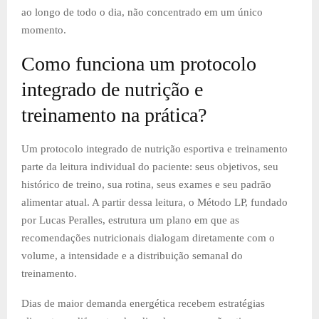
ao longo de todo o dia, não concentrado em um único
momento.
Como funciona um protocolo
integrado de nutrição e
treinamento na prática?
Um protocolo integrado de nutrição esportiva e treinamento
parte da leitura individual do paciente: seus objetivos, seu
histórico de treino, sua rotina, seus exames e seu padrão
alimentar atual. A partir dessa leitura, o Método LP, fundado
por Lucas Peralles, estrutura um plano em que as
recomendações nutricionais dialogam diretamente com o
volume, a intensidade e a distribuição semanal do
treinamento.
Dias de maior demanda energética recebem estratégias