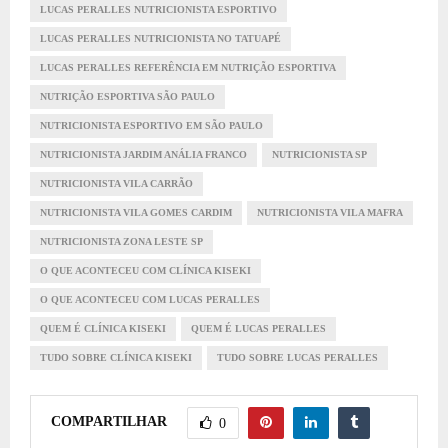
LUCAS PERALLES NUTRICIONISTA ESPORTIVO
LUCAS PERALLES NUTRICIONISTA NO TATUAPÉ
LUCAS PERALLES REFERÊNCIA EM NUTRIÇÃO ESPORTIVA
NUTRIÇÃO ESPORTIVA SÃO PAULO
NUTRICIONISTA ESPORTIVO EM SÃO PAULO
NUTRICIONISTA JARDIM ANÁLIA FRANCO
NUTRICIONISTA SP
NUTRICIONISTA VILA CARRÃO
NUTRICIONISTA VILA GOMES CARDIM
NUTRICIONISTA VILA MAFRA
NUTRICIONISTA ZONA LESTE SP
O QUE ACONTECEU COM CLÍNICA KISEKI
O QUE ACONTECEU COM LUCAS PERALLES
QUEM É CLÍNICA KISEKI
QUEM É LUCAS PERALLES
TUDO SOBRE CLÍNICA KISEKI
TUDO SOBRE LUCAS PERALLES
COMPARTILHAR
0