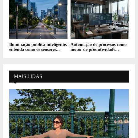
Iluminação pública inteligente:
Automação de processos como
entenda como os sensores...
motor de produtividade...
MAIS LIDAS