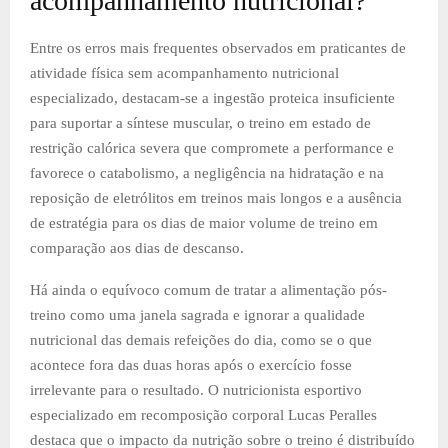
acompanhamento nutricional?
Entre os erros mais frequentes observados em praticantes de
atividade física sem acompanhamento nutricional
especializado, destacam-se a ingestão proteica insuficiente
para suportar a síntese muscular, o treino em estado de
restrição calórica severa que compromete a performance e
favorece o catabolismo, a negligência na hidratação e na
reposição de eletrólitos em treinos mais longos e a ausência
de estratégia para os dias de maior volume de treino em
comparação aos dias de descanso.
Há ainda o equívoco comum de tratar a alimentação pós-
treino como uma janela sagrada e ignorar a qualidade
nutricional das demais refeições do dia, como se o que
acontece fora das duas horas após o exercício fosse
irrelevante para o resultado. O nutricionista esportivo
especializado em recomposição corporal Lucas Peralles
destaca que o impacto da nutrição sobre o treino é distribuído