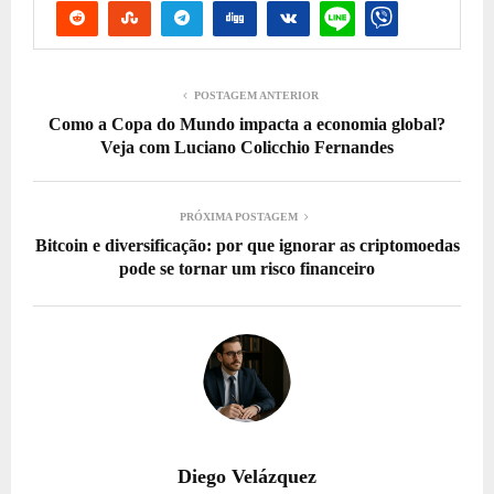
POSTAGEM ANTERIOR
Como a Copa do Mundo impacta a economia global?
Veja com Luciano Colicchio Fernandes
PRÓXIMA POSTAGEM
Bitcoin e diversificação: por que ignorar as criptomoedas
pode se tornar um risco financeiro
Diego Velázquez