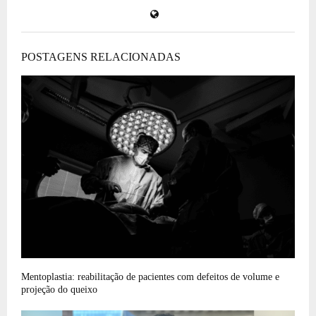
POSTAGENS RELACIONADAS
Mentoplastia: reabilitação de pacientes com defeitos de volume e
projeção do queixo