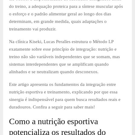
do treino, a adequação proteica para a síntese muscular após
o esforço e o padrão alimentar geral ao longo dos dias
determinam, em grande medida, quais adaptações o
treinamento vai produzir.
Na clínica Kiseki, Lucas Peralles estrutura o Método LP
exatamente sobre esse princípio de integração: nutrição e
treino não são variáveis independentes que se somam, mas
sistemas interdependentes que se amplificam quando
alinhados e se neutralizam quando desconexos.
Este artigo apresenta os fundamentos da integração entre
nutrição esportiva e treinamento, explicando por que essa
sinergia é indispensável para quem busca resultados reais e
duradouros. Confira a seguir para saber mais!
Como a nutrição esportiva
potencializa os resultados do