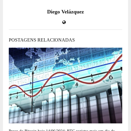
Diego Velázquez
POSTAGENS RELACIONADAS