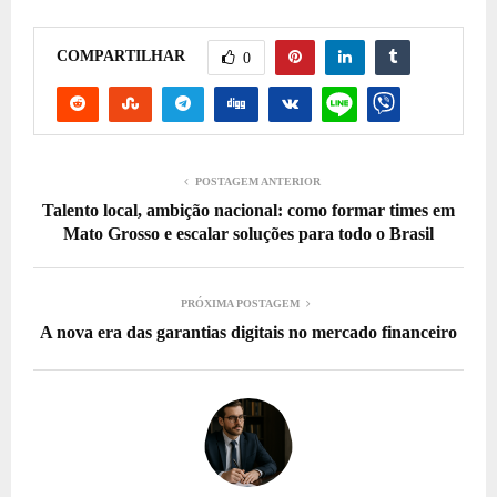
COMPARTILHAR
0
POSTAGEM ANTERIOR
Talento local, ambição nacional: como formar times em
Mato Grosso e escalar soluções para todo o Brasil
PRÓXIMA POSTAGEM
A nova era das garantias digitais no mercado financeiro