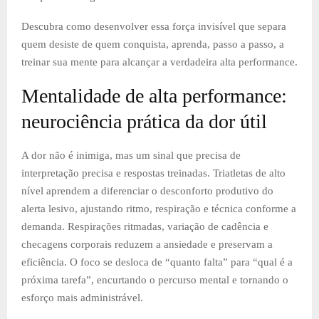
Descubra como desenvolver essa força invisível que separa
quem desiste de quem conquista, aprenda, passo a passo, a
treinar sua mente para alcançar a verdadeira alta performance.
Mentalidade de alta performance:
neurociência prática da dor útil
A dor não é inimiga, mas um sinal que precisa de
interpretação precisa e respostas treinadas. Triatletas de alto
nível aprendem a diferenciar o desconforto produtivo do
alerta lesivo, ajustando ritmo, respiração e técnica conforme a
demanda. Respirações ritmadas, variação de cadência e
checagens corporais reduzem a ansiedade e preservam a
eficiência. O foco se desloca de “quanto falta” para “qual é a
próxima tarefa”, encurtando o percurso mental e tornando o
esforço mais administrável.