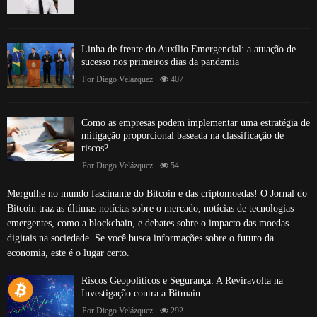
Linha de frente do Auxílio Emergencial: a atuação de
sucesso nos primeiros dias da pandemia
Por
Diego Velázquez
407
Como as empresas podem implementar uma estratégia de
mitigação proporcional baseada na classificação de
riscos?
Por
Diego Velázquez
54
Mergulhe no mundo fascinante do Bitcoin e das criptomoedas! O Jornal do
Bitcoin traz as últimas notícias sobre o mercado, notícias de tecnologias
emergentes, como a blockchain, e debates sobre o impacto das moedas
digitais na sociedade. Se você busca informações sobre o futuro da
economia, este é o lugar certo.
Riscos Geopolíticos e Segurança: A Reviravolta na
Investigação contra a Bitmain
Por
Diego Velázquez
292