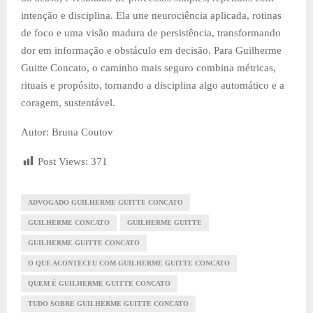
intenção e disciplina. Ela une neurociência aplicada, rotinas
de foco e uma visão madura de persistência, transformando
dor em informação e obstáculo em decisão. Para Guilherme
Guitte Concato, o caminho mais seguro combina métricas,
rituais e propósito, tornando a disciplina algo automático e a
coragem, sustentável.
Autor: Bruna Coutov
Post Views:
371
ADVOGADO GUILHERME GUITTE CONCATO
GUILHERME CONCATO
GUILHERME GUITTE
GUILHERME GUITTE CONCATO
O QUE ACONTECEU COM GUILHERME GUITTE CONCATO
QUEM É GUILHERME GUITTE CONCATO
TUDO SOBRE GUILHERME GUITTE CONCATO