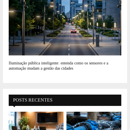
Iluminação pública inteligente: entenda como os sensores e a
automação mudam a gestão das cidades
POSTS RECENTES