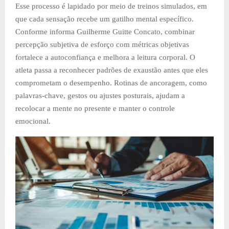
Esse processo é lapidado por meio de treinos simulados, em
que cada sensação recebe um gatilho mental específico.
Conforme informa Guilherme Guitte Concato, combinar
percepção subjetiva de esforço com métricas objetivas
fortalece a autoconfiança e melhora a leitura corporal. O
atleta passa a reconhecer padrões de exaustão antes que eles
comprometam o desempenho. Rotinas de ancoragem, como
palavras-chave, gestos ou ajustes posturais, ajudam a
recolocar a mente no presente e manter o controle
emocional.