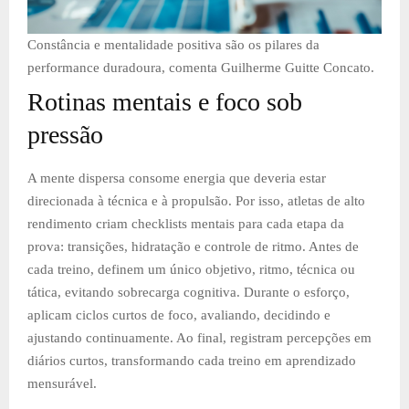
Constância e mentalidade positiva são os pilares da
performance duradoura, comenta Guilherme Guitte Concato.
Rotinas mentais e foco sob
pressão
A mente dispersa consome energia que deveria estar
direcionada à técnica e à propulsão. Por isso, atletas de alto
rendimento criam checklists mentais para cada etapa da
prova: transições, hidratação e controle de ritmo. Antes de
cada treino, definem um único objetivo, ritmo, técnica ou
tática, evitando sobrecarga cognitiva. Durante o esforço,
aplicam ciclos curtos de foco, avaliando, decidindo e
ajustando continuamente. Ao final, registram percepções em
diários curtos, transformando cada treino em aprendizado
mensurável.